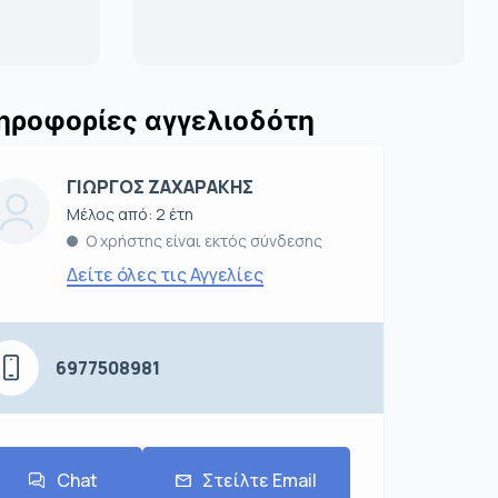
ηροφορίες αγγελιοδότη
ΓΙΩΡΓΟΣ ΖΑΧΑΡΑΚΗΣ
Μέλος από: 2 έτη
Ο χρήστης είναι εκτός σύνδεσης
Δείτε όλες τις Αγγελίες
6977508981
Chat
Στείλτε Email