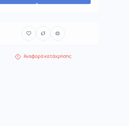
Αναφορά κατάχρησης