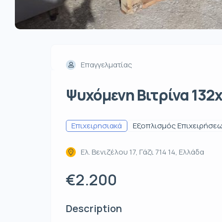
Επαγγελματίας
Ψυχόμενη Βιτρίνα 132
Επιχειρησιακά
Εξοπλισμός Επιχειρήσε
Ελ. Βενιζέλου 17, Γάζι 714 14, Ελλάδα
€2.200
Description