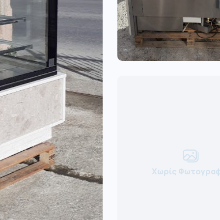
Χωρίς Φωτογραφ