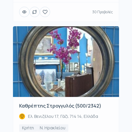
30 Προβολές
Καθρέπτης Στρογγυλός (500/2342)
Ελ. Βενιζέλου 17, Γάζι 714 14, Ελλάδα
Κρήτη
Ν. Ηρακλείου