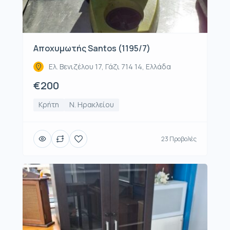
Αποχυμωτής Santos (1195/7)
Ελ. Βενιζέλου 17, Γάζι 714 14, Ελλάδα
€200
Κρήτη
Ν. Ηρακλείου
23 Προβολές