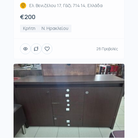
Ελ. Βενιζέλου 17, Γάζι 714 14, Ελλάδα
€200
Κρήτη
Ν. Ηρακλείου
28 Προβολές