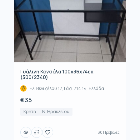
Γυάλινη Κονσόλα 100x36x74εκ
(500/2340)
Ελ. Βενιζέλου 17, Γάζι 714 14, Ελλάδα
€35
Κρήτη
Ν. Ηρακλείου
30 Προβολές