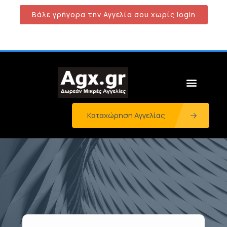
Βάλε γρήγορα την Αγγελία σου χωρίς login
Καταχώρηση Αγγελίας