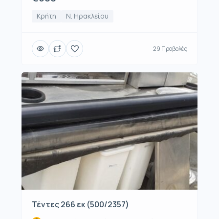
Κρήτη
Ν. Ηρακλείου
29 Προβολές
Τέντες 266 εκ (500/2357)