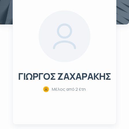
ΓΙΩΡΓΟΣ ΖΑΧΑΡΑΚΗΣ
Μέλος από 2 έτη