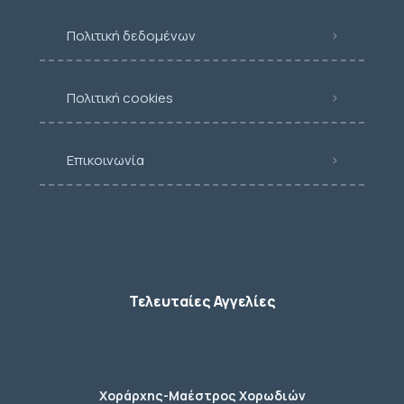
Πολιτική δεδομένων
Πολιτική cookies
Επικοινωνία
Τελευταίες Αγγελίες
Χοράρχης-Μαέστρος Χορωδιών