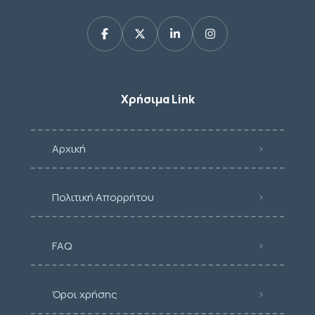
Χρήσιμα Link
Αρχική
Πολιτική Απορρήτου
FAQ
Όροι χρήσης