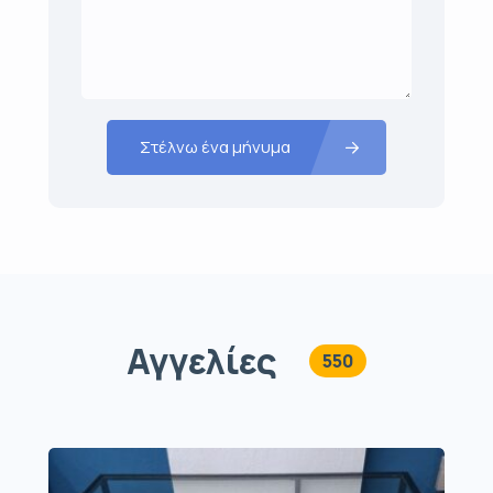
Στέλνω ένα μήνυμα
Αγγελίες
550