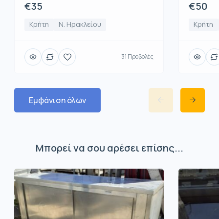
€50
€35
Κρήτη
Κρήτη
Ν. Ηρακλείου
31 Προβολές
Εμφάνιση όλων
Μπορεί να σου αρέσει επίσης...