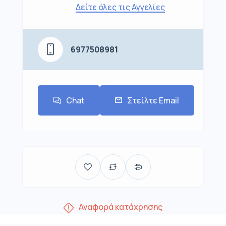
Δείτε όλες τις Αγγελίες
6977508981
Chat
Στείλτε Email
Αναφορά κατάχρησης