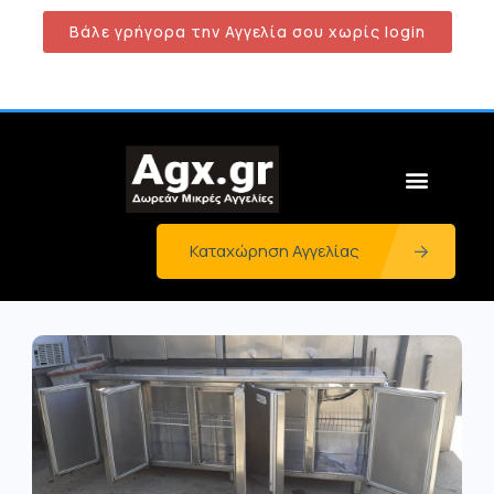
Βάλε γρήγορα την Αγγελία σου χωρίς login
Καταχώρηση Αγγελίας