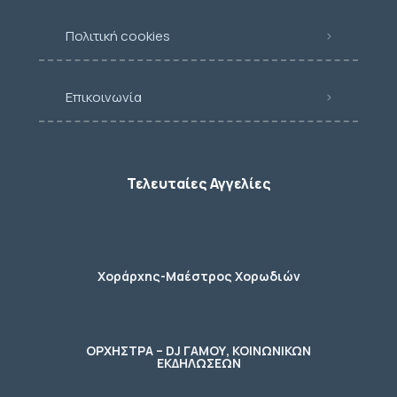
Πολιτική cookies
Επικοινωνία
Τελευταίες Αγγελίες
Χοράρχης-Μαέστρος Χορωδιών
ΟΡΧΗΣΤΡΑ – DJ ΓΑΜΟΥ, ΚΟΙΝΩΝΙΚΩΝ
ΕΚΔΗΛΩΣΕΩΝ