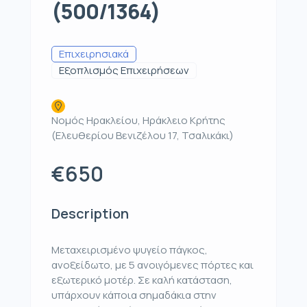
(500/1364)
Επιχειρησιακά
Εξοπλισμός Επιχειρήσεων
Νομός Ηρακλείου, Ηράκλειο Κρήτης
(Ελευθερίου Βενιζέλου 17, Τσαλικάκι)
€650
Description
Μεταχειρισμένο ψυγείο πάγκος,
ανοξείδωτο, με 5 ανοιγόμενες πόρτες και
εξωτερικό μοτέρ. Σε καλή κατάσταση,
υπάρχουν κάποια σημαδάκια στην