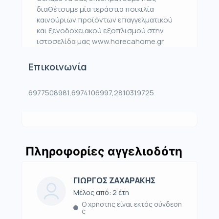
διαθέτουμε μία τεράστια ποικιλία
καινούριων προϊόντων επαγγελματικού
και ξενοδοχειακού εξοπλισμού στην
ιστοσελίδα μας www.horecahome.gr
Επικοινωνία
6977508981,6974106997,2810319725
Πληροφορίες αγγελιοδότη
ΓΙΩΡΓΟΣ ΖΑΧΑΡΑΚΗΣ
Μέλος από: 2 έτη
Ο χρήστης είναι εκτός σύνδεση
ς