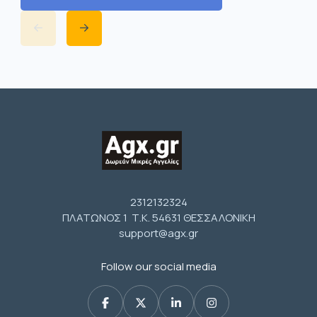
2312132324
ΠΛΑΤΩΝΟΣ 1 Τ.Κ. 54631 ΘΕΣΣΑΛΟΝΙΚΗ
support@agx.gr
Follow our social media