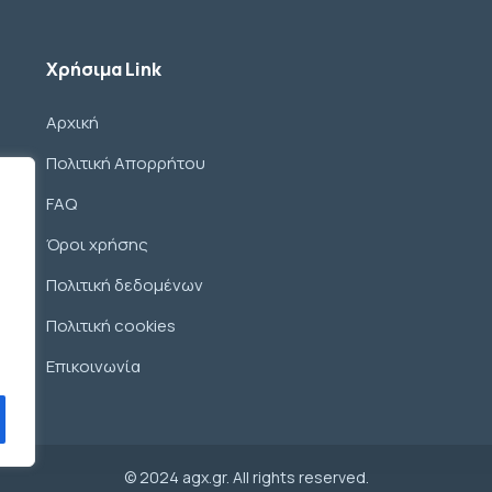
Χρήσιμα Link
Αρχική
Πολιτική Απορρήτου
FAQ
Όροι χρήσης
Πολιτική δεδομένων
Πολιτική cookies
Επικοινωνία
© 2024 agx.gr. All rights reserved.