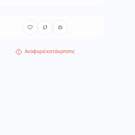
Αναφορά κατάχρησης