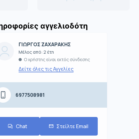
ηροφορίες αγγελιοδότη
ΓΙΩΡΓΟΣ ΖΑΧΑΡΑΚΗΣ
Μέλος από: 2 έτη
Ο χρήστης είναι εκτός σύνδεσης
Δείτε όλες τις Αγγελίες
6977508981
Chat
Στείλτε Email