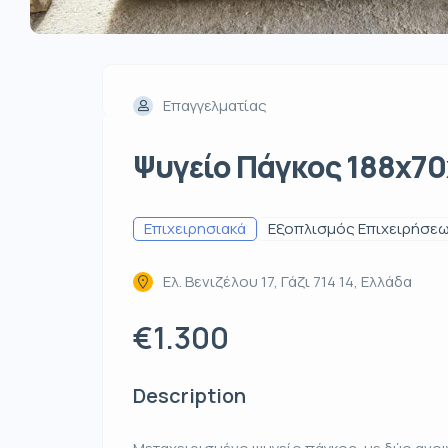
Επαγγελματίας
Ψυγείο Πάγκος 188x70x
Επιχειρησιακά
Εξοπλισμός Επιχειρήσε
Ελ. Βενιζέλου 17, Γάζι 714 14, Ελλάδα
€1.300
Description