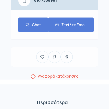
6977508981
Chat
Στείλτε Email
Αναφορά κατάχρησης
Περισσότερα...