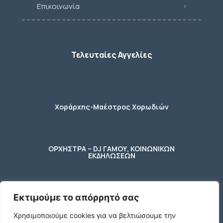
Επικοινωνία
Τελευταίες Αγγελίες
Χοράρχης-Μαέστρος Χορωδιών
ΟΡΧΗΣΤΡΑ – DJ ΓΑΜΟΥ, ΚΟΙΝΩΝΙΚΩΝ
ΕΚΔΗΛΩΣΕΩΝ
Εκτιμούμε το απόρρητό σας
φύλακας – κηπουρος
Χρησιμοποιούμε cookies για να βελτιώσουμε την