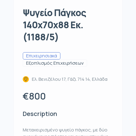
Ψυγείο Πάγκος
140x70x88 Εκ.
(1188/5)
Επιχειρησιακά
Εξοπλισμός Επιχειρήσεων
Ελ. Βενιζέλου 17, Γάζι 714 14, Ελλάδα
€800
Description
Μεταχειρισμένο ψυγείο πάγκος, με δύο