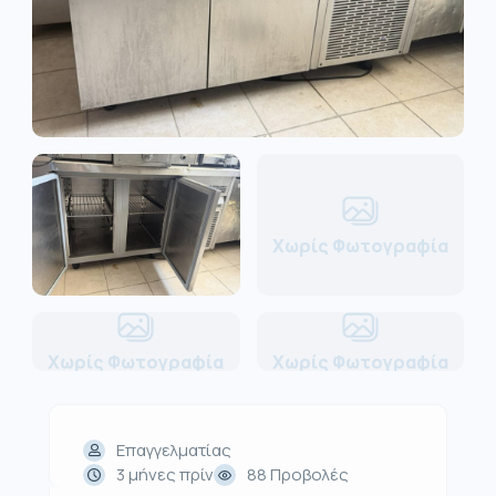
Χωρίς Φωτογραφία
Χωρίς Φωτογραφία
Χωρίς Φωτογραφία
Επαγγελματίας
3 μήνες πρίν
88 Προβολές