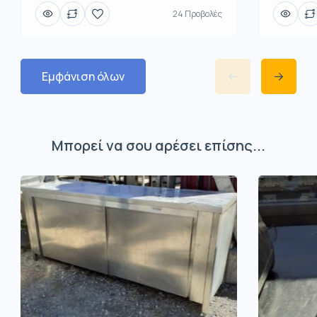
24 Προβολές
Εμφάνιση όλων
Μπορεί να σου αρέσει επίσης...