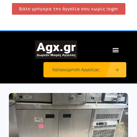
Βάλε γρήγορα την Αγγελία σου χωρίς login
Καταχώρηση Αγγελίας