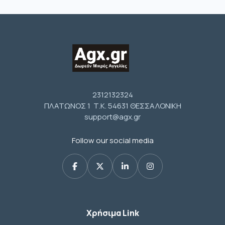
2312132324
ΠΛΑΤΩΝΟΣ 1 Τ.Κ. 54631 ΘΕΣΣΑΛΟΝΙΚΗ
support@agx.gr
Follow our social media
Χρήσιμα Link