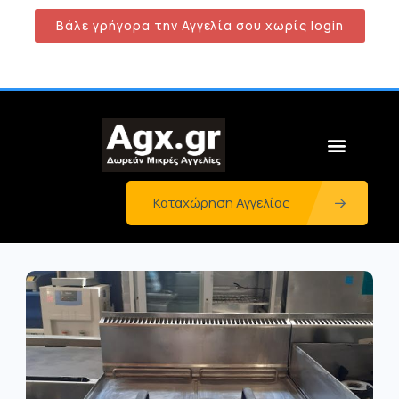
Βάλε γρήγορα την Αγγελία σου χωρίς login
Καταχώρηση Αγγελίας