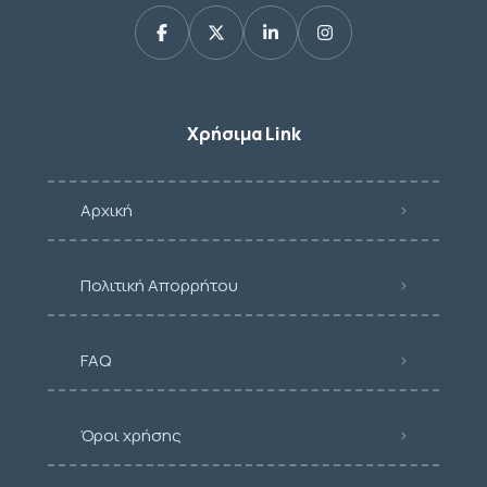
Χρήσιμα Link
Αρχική
Πολιτική Απορρήτου
FAQ
Όροι χρήσης