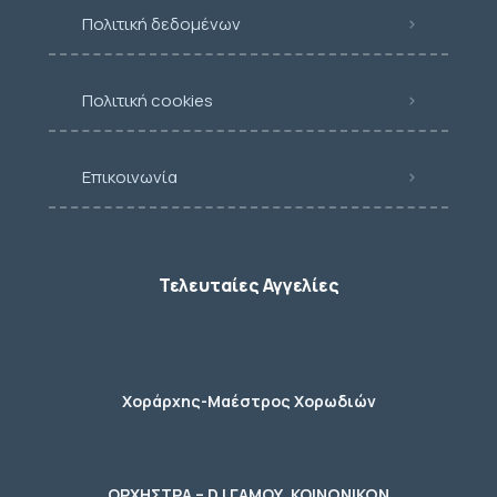
Πολιτική δεδομένων
Πολιτική cookies
Επικοινωνία
Τελευταίες Αγγελίες
Χοράρχης-Μαέστρος Χορωδιών
ΟΡΧΗΣΤΡΑ – DJ ΓΑΜΟΥ, ΚΟΙΝΩΝΙΚΩΝ