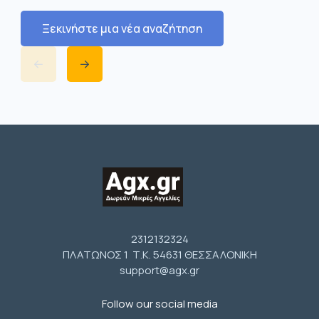
Ξεκινήστε μια νέα αναζήτηση
2312132324
ΠΛΑΤΩΝΟΣ 1 Τ.Κ. 54631 ΘΕΣΣΑΛΟΝΙΚΗ
support@agx.gr
Follow our social media