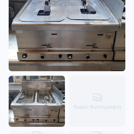
Χωρίς Φωτογραφία