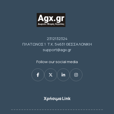
2312132324
ΠΛΑΤΩΝΟΣ 1 Τ.Κ. 54631 ΘΕΣΣΑΛΟΝΙΚΗ
support@agx.gr
Follow our social media
Χρήσιμα Link