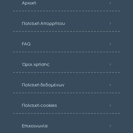
Αρχική
Πολιτική Απορρήτου
FAQ
Όροι χρήσης
Πολιτική δεδομένων
Πολιτική cookies
Επικοινωνία