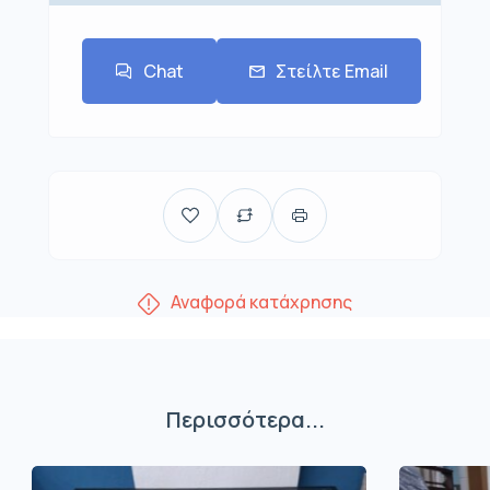
Chat
Στείλτε Email
Αναφορά κατάχρησης
Περισσότερα...