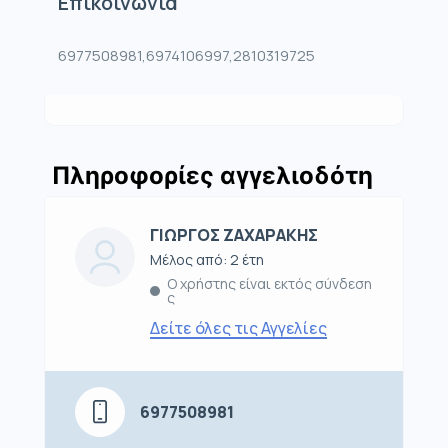
Επικοινωνία
6977508981,6974106997,2810319725
Πληροφορίες αγγελιοδότη
ΓΙΩΡΓΟΣ ΖΑΧΑΡΑΚΗΣ
Μέλος από: 2 έτη
Ο χρήστης είναι εκτός σύνδεση
ς
Δείτε όλες τις Αγγελίες
6977508981