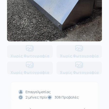
Χωρίς Φωτογραφία
Χωρίς Φωτογραφία
Χωρίς Φωτογραφία
Χωρίς Φωτογραφία
Επαγγελματίας
2 μήνες πρίν
308 Προβολές