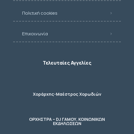
Πολιτική cookies
Επικοινωνία
Τελευταίες Αγγελίες
Χοράρχης-Μαέστρος Χορωδιών
ΟΡΧΗΣΤΡΑ – DJ ΓΑΜΟΥ, ΚΟΙΝΩΝΙΚΩΝ
ΕΚΔΗΛΩΣΕΩΝ