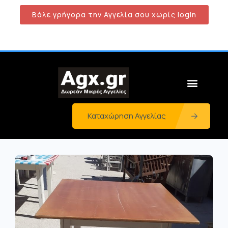
Βάλε γρήγορα την Αγγελία σου χωρίς login
Καταχώρηση Αγγελίας