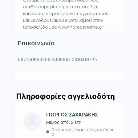
διαθέτουμε μία τεράστια ποικιλία
καινούριων προϊόντων επαγγελματικού
και ξενοδοχειακού εξοπλισμού στην
ιστοσελίδα μας www.horecahome.gr
Επικοινωνία
6977508981,6974106997,2810319725
Πληροφορίες αγγελιοδότη
ΓΙΩΡΓΟΣ ΖΑΧΑΡΑΚΗΣ
Μέλος από: 2 έτη
Ο χρήστης είναι εκτός σύνδεση
ς