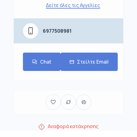
Δείτε όλες τις Αγγελίες
6977508981
Chat
Στείλτε Email
Αναφορά κατάχρησης