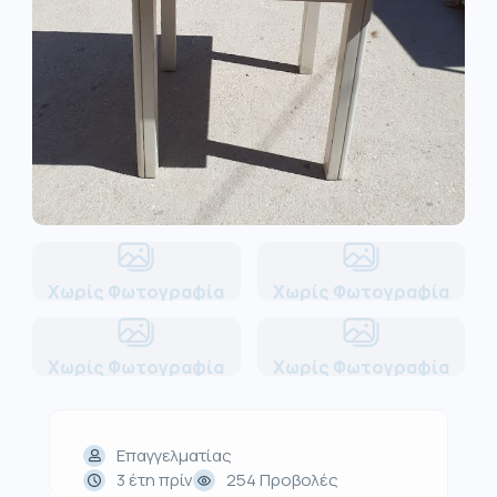
Χωρίς Φωτογραφία
Χωρίς Φωτογραφία
Χωρίς Φωτογραφία
Χωρίς Φωτογραφία
Επαγγελματίας
3 έτη πρίν
254 Προβολές