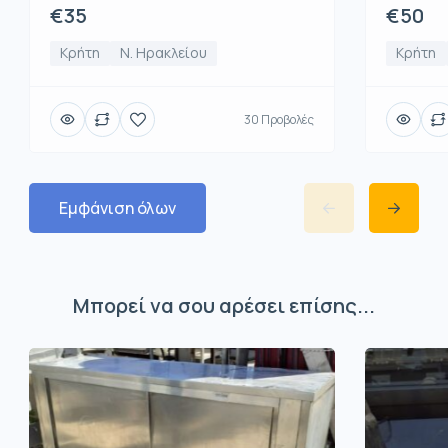
€50
€35
Κρήτη
Κρήτη
Ν. Ηρακλείου
30 Προβολές
Εμφάνιση όλων
Μπορεί να σου αρέσει επίσης...