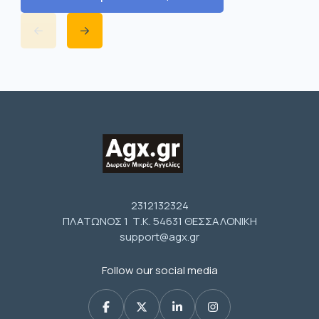
2312132324
ΠΛΑΤΩΝΟΣ 1 Τ.Κ. 54631 ΘΕΣΣΑΛΟΝΙΚΗ
support@agx.gr
Follow our social media