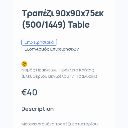
Τραπέζι 90x90x75εκ
(500/1449) Table
Επιχειρησιακά
Εξοπλισμός Επιχειρήσεων
Νομός Ηρακλείου, Ηράκλειο Κρήτης
(Ελευθερίου Βενιζέλου 17, Τσαλικάκι)
€40
Description
Μεταχειρισμένο τραπέζι εστιατορίου-