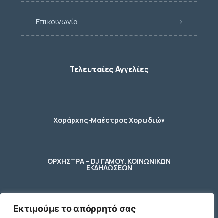
Επικοινωνία
Τελευταίες Αγγελίες
Χοράρχης-Μαέστρος Χορωδιών
ΟΡΧΗΣΤΡΑ – DJ ΓΑΜΟΥ, ΚΟΙΝΩΝΙΚΩΝ
ΕΚΔΗΛΩΣΕΩΝ
Εκτιμούμε το απόρρητό σας
φύλακας – κηπουρος