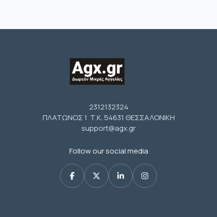
2312132324
ΠΛΑΤΩΝΟΣ 1 Τ.Κ. 54631 ΘΕΣΣΑΛΟΝΙΚΗ
support@agx.gr
Follow our social media