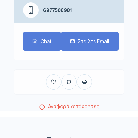
6977508981
Chat
Στείλτε Email
Αναφορά κατάχρησης