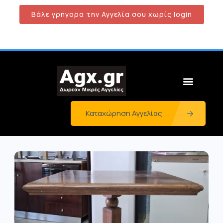
Βάλε γρήγορα την Αγγελία σου χωρίς login
Καταχώρηση Αγγελίας