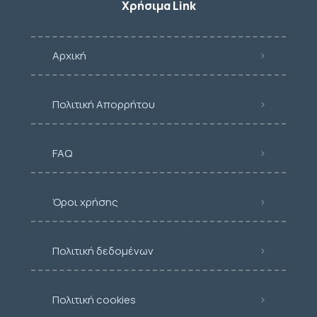
Χρήσιμα Link
Αρχική
Πολιτική Απορρήτου
FAQ
Όροι χρήσης
Πολιτική δεδομένων
Πολιτική cookies