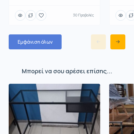
30 Προβολές
Εμφάνιση όλων
Μπορεί να σου αρέσει επίσης...