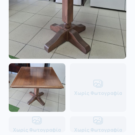
Χωρίς Φωτογραφία
Χωρίς Φωτογραφία
Χωρίς Φωτογραφία