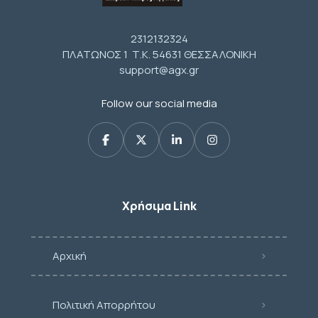
2312132324
ΠΛΑΤΩΝΟΣ 1 Τ.Κ. 54631 ΘΕΣΣΑΛΟΝΙΚΗ
support@agx.gr
Follow our social media
Χρήσιμα Link
Αρχική
Πολιτική Απορρήτου