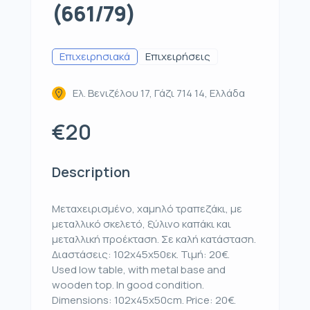
(661/79)
Επιχειρησιακά
Επιχειρήσεις
Ελ. Βενιζέλου 17, Γάζι 714 14, Ελλάδα
€20
Description
Μεταχειρισμένο, χαμηλό τραπεζάκι, με
μεταλλικό σκελετό, ξύλινο καπάκι και
μεταλλική προέκταση. Σε καλή κατάσταση.
Διαστάσεις: 102x45x50εκ. Τιμή: 20€.
Used low table, with metal base and
wooden top. In good condition.
Dimensions: 102x45x50cm. Price: 20€.