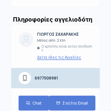
Πληροφορίες αγγελιοδότη
ΓΙΩΡΓΟΣ ΖΑΧΑΡΑΚΗΣ
Μέλος από: 2 έτη
Ο χρήστης είναι εκτός σύνδεση
ς
Δείτε όλες τις Αγγελίες
6977508981
Chat
Στείλτε Email