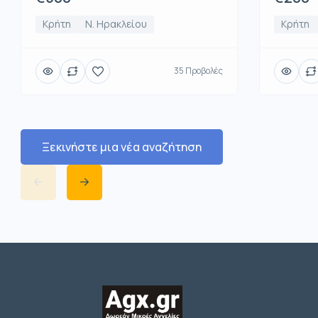
Κρήτη
Ν. Ηρακλείου
Κρήτη
35 Προβολές
Ξεκινήστε μια νέα αναζήτηση