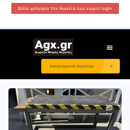
Βάλε γρήγορα την Αγγελία σου χωρίς login
Καταχώρηση Αγγελίας