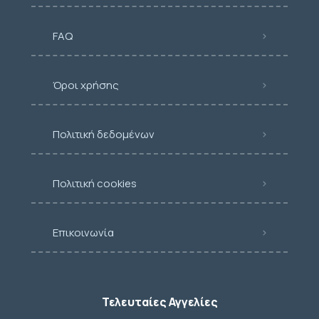
FAQ
Όροι χρήσης
Πολιτική δεδομένων
Πολιτική cookies
Επικοινωνία
Τελευταίες Αγγελίες