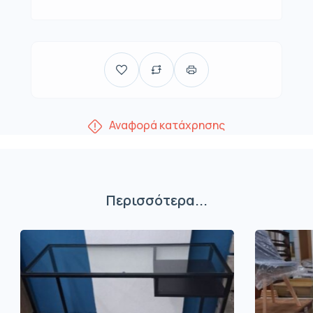
Αναφορά κατάχρησης
Περισσότερα...