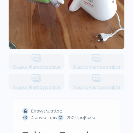
Χωρίς Φωτογραφία
Χωρίς Φωτογραφία
Χωρίς Φωτογραφία
Χωρίς Φωτογραφία
Επαγγελματίας
4 μήνες πρίν
252 Προβολές