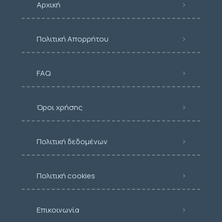
Αρχική
Πολιτική Απορρήτου
FAQ
Όροι χρήσης
Πολιτική δεδομένων
Πολιτική cookies
Επικοινωνία