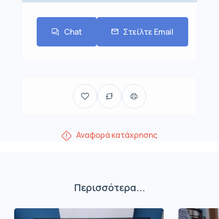
Chat
Στείλτε Email
Αναφορά κατάχρησης
Περισσότερα...