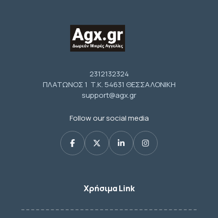
2312132324
ΠΛΑΤΩΝΟΣ 1 Τ.Κ. 54631 ΘΕΣΣΑΛΟΝΙΚΗ
support@agx.gr
Follow our social media
Χρήσιμα Link