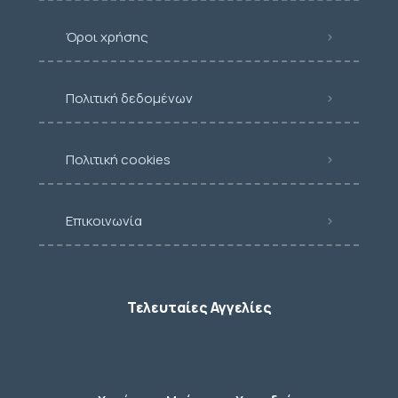
Όροι χρήσης
Πολιτική δεδομένων
Πολιτική cookies
Επικοινωνία
Τελευταίες Αγγελίες