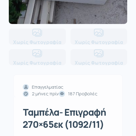
Χωρίς Φωτογραφία
Χωρίς Φωτογραφία
Χωρίς Φωτογραφία
Χωρίς Φωτογραφία
Επαγγελματίας
2 μήνες πρίν
187 Προβολές
Ταμπέλα- Επιγραφή
270×65εκ (1092/11)