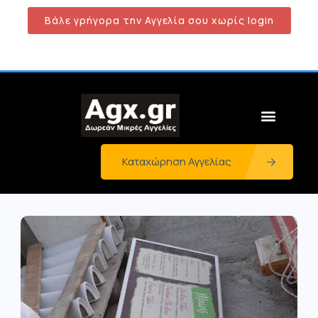
Βάλε γρήγορα την Αγγελία σου χωρίς login
Καταχώρηση Αγγελίας