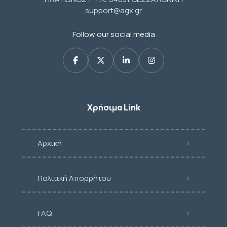
support@agx.gr
Follow our social media
Χρήσιμα Link
Αρχική
Πολιτική Απορρήτου
FAQ