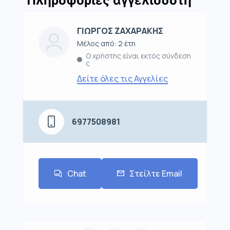
Πληροφορίες αγγελιοδότη
ΓΙΩΡΓΟΣ ΖΑΧΑΡΑΚΗΣ
Μέλος από: 2 έτη
Ο χρήστης είναι εκτός σύνδεση
ς
Δείτε όλες τις Αγγελίες
6977508981
Chat
Στείλτε Email