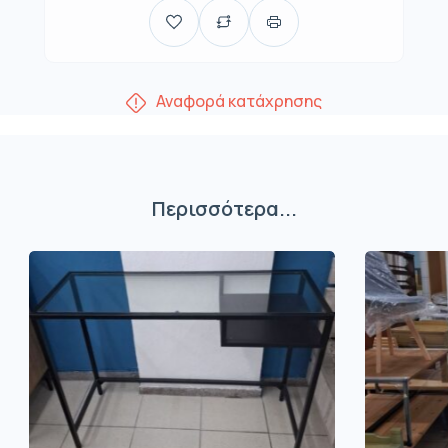
Αναφορά κατάχρησης
Περισσότερα...