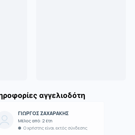
ηροφορίες αγγελιοδότη
ΓΙΩΡΓΟΣ ΖΑΧΑΡΑΚΗΣ
Μέλος από: 2 έτη
Ο χρήστης είναι εκτός σύνδεσης