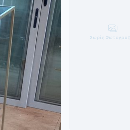
Χωρίς Φωτογραφ