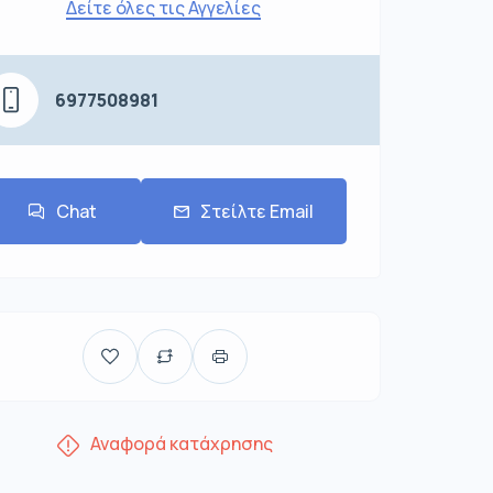
Δείτε όλες τις Αγγελίες
6977508981
Chat
Στείλτε Email
Αναφορά κατάχρησης