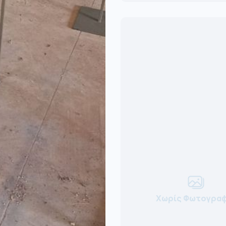
Χωρίς Φωτογραφ