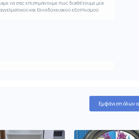
έλαμε να σας επισημάνουμε πως διαθέτουμε μία
παγγελματικού και ξενοδοχειακού εξοπλισμού
Εμφάνιση όλων 