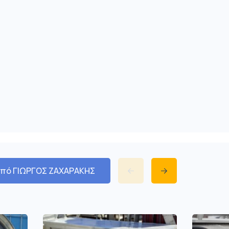
από ΓΙΩΡΓΟΣ ΖΑΧΑΡΑΚΗΣ