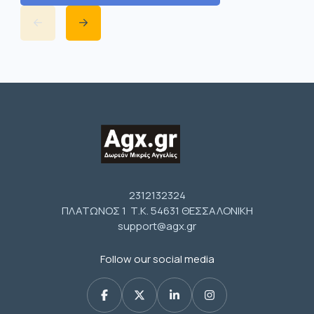
2312132324
ΠΛΑΤΩΝΟΣ 1 Τ.Κ. 54631 ΘΕΣΣΑΛΟΝΙΚΗ
support@agx.gr
Follow our social media