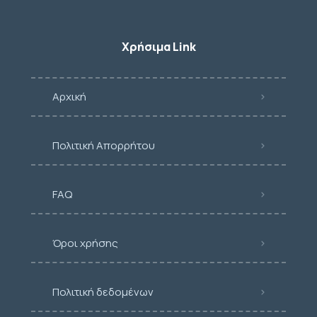
Χρήσιμα Link
Αρχική
Πολιτική Απορρήτου
FAQ
Όροι χρήσης
Πολιτική δεδομένων