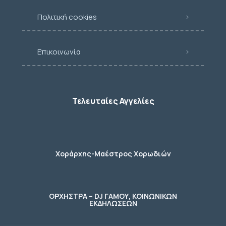
Πολιτική cookies
Επικοινωνία
Τελευταίες Αγγελίες
Χοράρχης-Μαέστρος Χορωδιών
ΟΡΧΗΣΤΡΑ – DJ ΓΑΜΟΥ, ΚΟΙΝΩΝΙΚΩΝ
ΕΚΔΗΛΩΣΕΩΝ