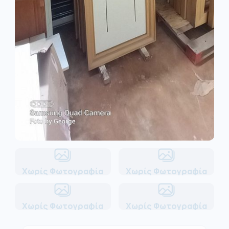
Χωρίς Φωτογραφία
Χωρίς Φωτογραφία
Χωρίς Φωτογραφία
Χωρίς Φωτογραφία