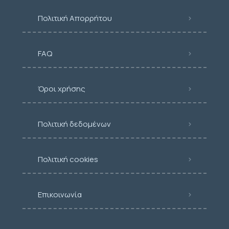
Πολιτική Απορρήτου
FAQ
Όροι χρήσης
Πολιτική δεδομένων
Πολιτική cookies
Επικοινωνία