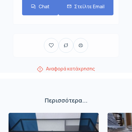
Chat
Στείλτε Email
Αναφορά κατάχρησης
Περισσότερα...