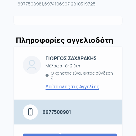
6977508981,6974106997,2810319725
Πληροφορίες αγγελιοδότη
ΓΙΩΡΓΟΣ ΖΑΧΑΡΑΚΗΣ
Μέλος από: 2 έτη
Ο χρήστης είναι εκτός σύνδεση
ς
Δείτε όλες τις Αγγελίες
6977508981