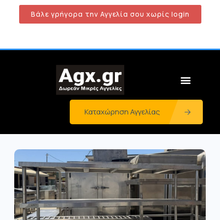
Βάλε γρήγορα την Αγγελία σου χωρίς login
Καταχώρηση Αγγελίας