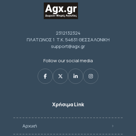
2312132324
ΠΛΑΤΩΝΟΣ 1 Τ.Κ. 54631 ΘΕΣΣΑΛΟΝΙΚΗ
support@agx.gr
Follow our social media
Χρήσιμα Link
Αρχική