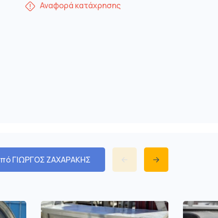
Αναφορά κατάχρησης
από ΓΙΩΡΓΟΣ ΖΑΧΑΡΑΚΗΣ