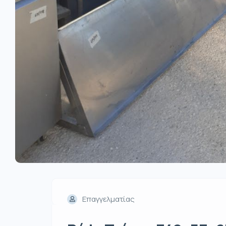
Επαγγελματίας