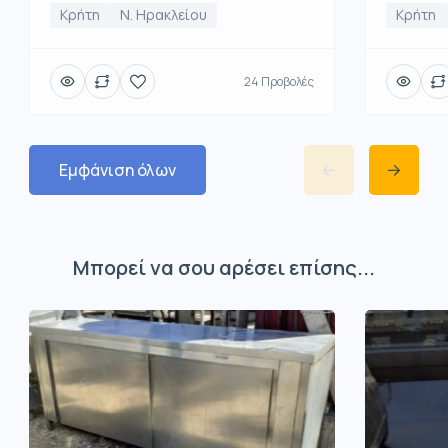
Κρήτη
Κρήτη
Ν. Ηρακλείου
24 Προβολές
Εμφάνιση όλων
Μπορεί να σου αρέσει επίσης...