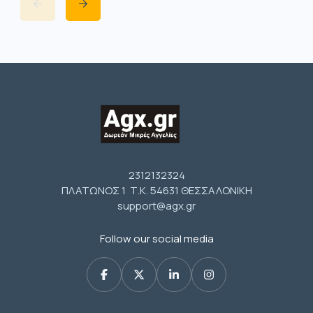
2312132324
ΠΛΑΤΩΝΟΣ 1 Τ.Κ. 54631 ΘΕΣΣΑΛΟΝΙΚΗ
support@agx.gr
Follow our social media