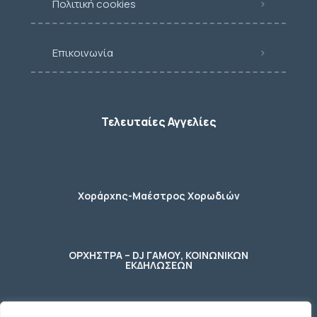
Πολιτική cookies
Επικοινωνία
Τελευταίες Αγγελίες
Χοράρχης-Μαέστρος Χορωδιών
ΟΡΧΗΣΤΡΑ – DJ ΓΑΜΟΥ, ΚΟΙΝΩΝΙΚΩΝ
ΕΚΔΗΛΩΣΕΩΝ