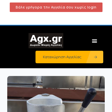
Βάλε γρήγορα την Αγγελία σου χωρίς login
Καταχώρηση Αγγελίας