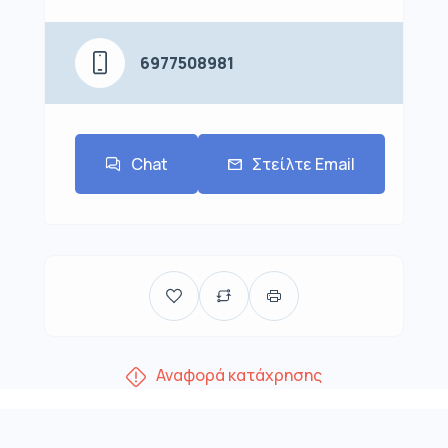
6977508981
Chat
Στείλτε Email
Αναφορά κατάχρησης