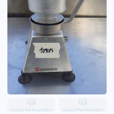
Χωρίς Φωτογραφία
Χωρίς Φωτογραφία