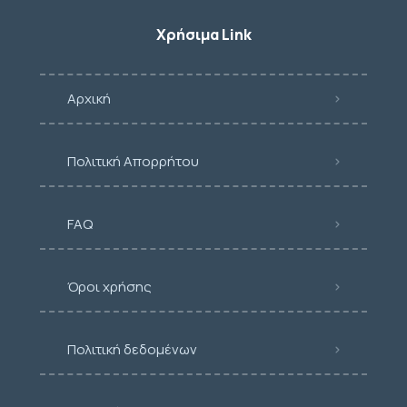
Χρήσιμα Link
Αρχική
Πολιτική Απορρήτου
FAQ
Όροι χρήσης
Πολιτική δεδομένων