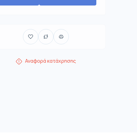
Αναφορά κατάχρησης