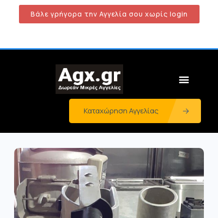
Βάλε γρήγορα την Αγγελία σου χωρίς login
Καταχώρηση Αγγελίας