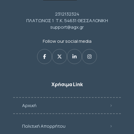
2312132324
ΠΛΑΤΩΝΟΣ 1 Τ.Κ. 54631 ΘΕΣΣΑΛΟΝΙΚΗ
support@agx.gr
Follow our social media
Χρήσιμα Link
Αρχική
Πολιτική Απορρήτου