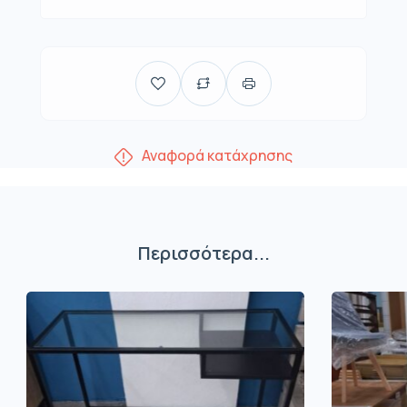
Αναφορά κατάχρησης
Περισσότερα...