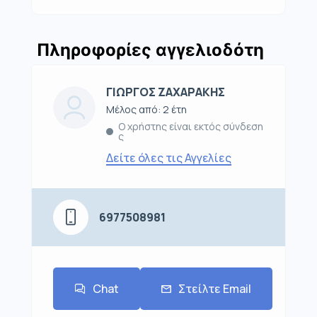
Πληροφορίες αγγελιοδότη
ΓΙΩΡΓΟΣ ΖΑΧΑΡΑΚΗΣ
Μέλος από: 2 έτη
Ο χρήστης είναι εκτός σύνδεση
ς
Δείτε όλες τις Αγγελίες
6977508981
Chat
Στείλτε Email