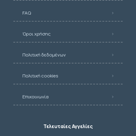
FAQ
Όροι χρήσης
Πολιτική δεδομένων
Πολιτική cookies
Επικοινωνία
Τελευταίες Αγγελίες