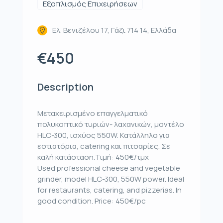
Εξοπλισμός Επιχειρήσεων
Ελ. Βενιζέλου 17, Γάζι 714 14, Ελλάδα
€450
Description
Μεταχειρισμένο επαγγελματικό
πολυκοπτικό τυριών- λαχανικών, μοντέλο
HLC-300, ισχύος 550W. Κατάλληλο για
εστιατόρια, catering και πιτσαρίες. Σε
καλή κατάσταση.Τιμή: 450€/τμχ
Used professional cheese and vegetable
grinder, model HLC-300, 550W power. Ideal
for restaurants, catering, and pizzerias. In
good condition. Price: 450€/pc