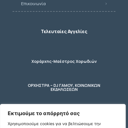
Επικοινωνία
Τελευταίες Αγγελίες
Χοράρχης-Μαέστρος Χορωδιών
ΟΡΧΗΣΤΡΑ – DJ ΓΑΜΟΥ, ΚΟΙΝΩΝΙΚΩΝ
ΕΚΔΗΛΩΣΕΩΝ
Εκτιμούμε το απόρρητό σας
φύλακας – κηπουρος
Χρησιμοποιούμε cookies για να βελτιώσουμε την