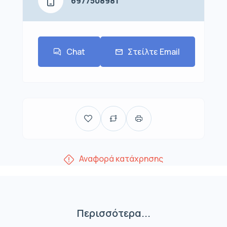
6977508981
Chat
Στείλτε Email
Αναφορά κατάχρησης
Περισσότερα...