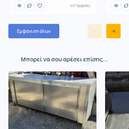
40 Προβολές
Εμφάνιση όλων
Μπορεί να σου αρέσει επίσης...