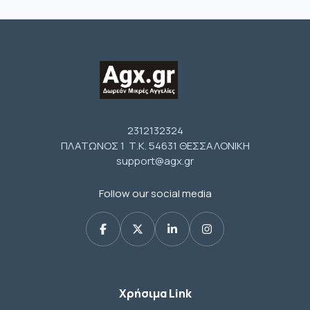
2312132324
ΠΛΑΤΩΝΟΣ 1 Τ.Κ. 54631 ΘΕΣΣΑΛΟΝΙΚΗ
support@agx.gr
Follow our social media
Χρήσιμα Link