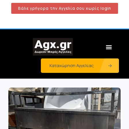
Βάλε γρήγορα την Αγγελία σου χωρίς login
Καταχώρηση Αγγελίας