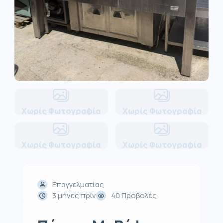
Χωρίς Φωτογραφία
Χωρίς Φωτογραφία
Χωρίς Φωτογραφία
Χωρίς Φωτογραφία
Επαγγελματίας
3 μήνες πρίν
40 Προβολές