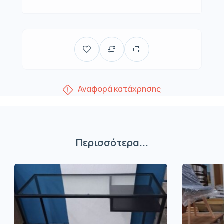
Αναφορά κατάχρησης
Περισσότερα...