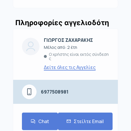
Πληροφορίες αγγελιοδότη
ΓΙΩΡΓΟΣ ΖΑΧΑΡΑΚΗΣ
Μέλος από: 2 έτη
Ο χρήστης είναι εκτός σύνδεση
ς
Δείτε όλες τις Αγγελίες
6977508981
Chat
Στείλτε Email