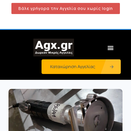
Βάλε γρήγορα την Αγγελία σου χωρίς login
Καταχώρηση Αγγελίας