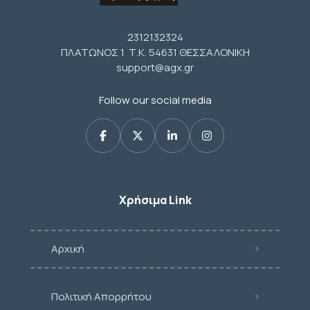
2312132324
ΠΛΑΤΩΝΟΣ 1 Τ.Κ. 54631 ΘΕΣΣΑΛΟΝΙΚΗ
support@agx.gr
Follow our social media
Χρήσιμα Link
Αρχική
Πολιτική Απορρήτου