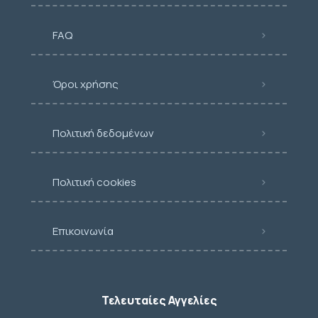
FAQ
Όροι χρήσης
Πολιτική δεδομένων
Πολιτική cookies
Επικοινωνία
Τελευταίες Αγγελίες