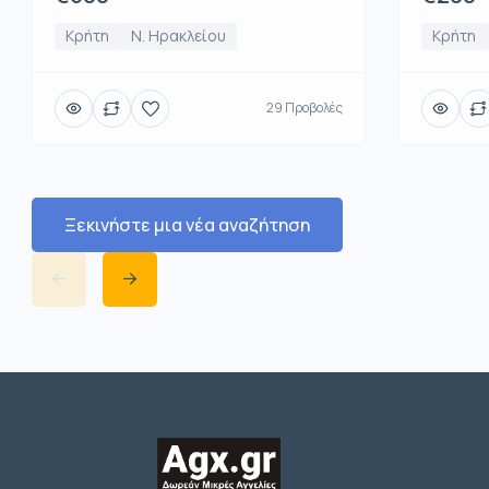
Κρήτη
Ν. Ηρακλείου
Κρήτη
29 Προβολές
Ξεκινήστε μια νέα αναζήτηση