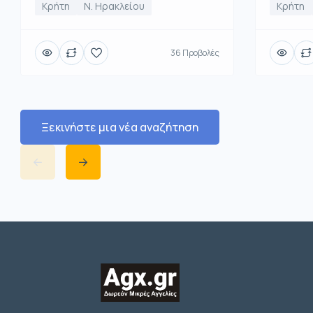
Κρήτη
Ν. Ηρακλείου
Κρήτη
36 Προβολές
Ξεκινήστε μια νέα αναζήτηση