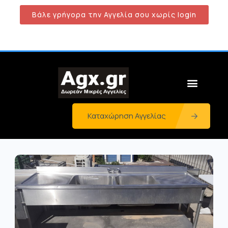
Βάλε γρήγορα την Αγγελία σου χωρίς login
Καταχώρηση Αγγελίας