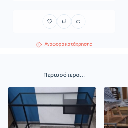
Αναφορά κατάχρησης
Περισσότερα...