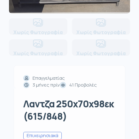
Χωρίς Φωτογραφία
Χωρίς Φωτογραφία
Χωρίς Φωτογραφία
Χωρίς Φωτογραφία
Επαγγελματίας
3 μήνες πρίν
41 Προβολές
Λαντζα 250x70x98εκ
(615/848)
Επιχειρησιακά