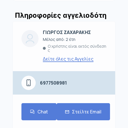
Πληροφορίες αγγελιοδότη
ΓΙΩΡΓΟΣ ΖΑΧΑΡΑΚΗΣ
Μέλος από: 2 έτη
Ο χρήστης είναι εκτός σύνδεση
ς
Δείτε όλες τις Αγγελίες
6977508981
Chat
Στείλτε Email