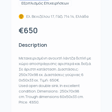
Εξοπλισμός Επιχειρήσεων
Ελ. Βενιζέλου 17, Γάζι 714 14, Ελλάδα
€650
Description
Μεταχειρισμένη ανοιχτή λάντζα διπλή με
χώρο αποστράγγισης αριστερά και δεξιά.
Σε άριστη κατάσταση. Διαστάσεις:
250x70x98 εκ. Διαστάσεις γούρνας 6
0x50x33 εκ. Τιμή: 650€.
Used open double sink. In excellent
condition. Dimensions: 250x70x98
cm.Trough dimensions 60x50x33 cm.
Price: €650.