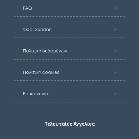
FAQ
Όροι χρήσης
Πολιτική δεδομένων
Πολιτική cookies
Επικοινωνία
Τελευταίες Αγγελίες