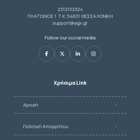
2312132324
ΠΛΑΤΩΝΟΣ 1 Τ.Κ. 54631 ΘΕΣΣΑΛΟΝΙΚΗ
support@agx.gr
Follow our social media
Χρήσιμα Link
Αρχική
Πολιτική Απορρήτου