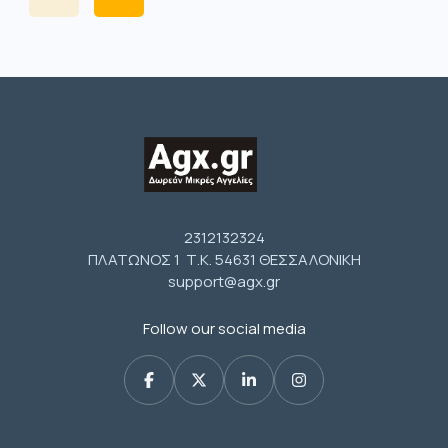
2312132324
ΠΛΑΤΩΝΟΣ 1 Τ.Κ. 54631 ΘΕΣΣΑΛΟΝΙΚΗ
support@agx.gr
Follow our social media