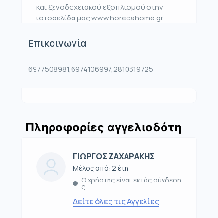
και ξενοδοχειακού εξοπλισμού στην
ιστοσελίδα μας www.horecahome.gr
Επικοινωνία
6977508981,6974106997,2810319725
Πληροφορίες αγγελιοδότη
ΓΙΩΡΓΟΣ ΖΑΧΑΡΑΚΗΣ
Μέλος από: 2 έτη
Ο χρήστης είναι εκτός σύνδεση
ς
Δείτε όλες τις Αγγελίες