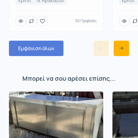
Κρήτη
Κρήτη
Ν. Ηρακλείου
30 Προβολές
Εμφάνιση όλων
Μπορεί να σου αρέσει επίσης...