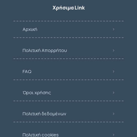
Χρήσιμα Link
Αρχική
Πολιτική Απορρήτου
FAQ
Όροι χρήσης
Πολιτική δεδομένων
Πολιτική cookies