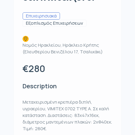
Επιχειρησιακά
Εξοπλισμός Επιχειρήσεων
Νομός Ηρακλείου, Ηράκλειο Κρήτης
(Ελευθερίου Βενιζέλου 17, Τσαλικάκι)
€280
Description
Μεταχειρισμένη κρεπιέρα διπλή,
υγραερίου, VIMITEX 0702 TYPE A. Σε καλή
κατάσταση. Διαστάσεις: 83x47x16εκ,
διάμετρος μαντεμένιων πλακών: 2xΦ40εκ.
Τιμή: 280€.