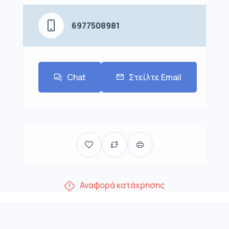
6977508981
Chat
Στείλτε Email
Αναφορά κατάχρησης