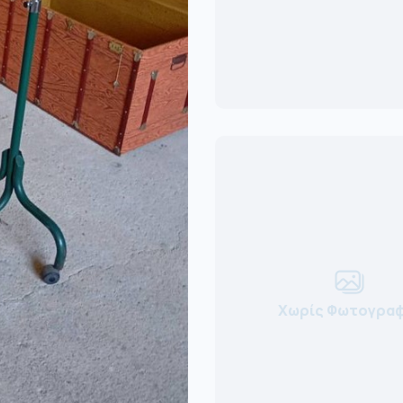
Χωρίς Φωτογραφ