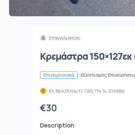
Επαγγελματίας
Κρεμάστρα 150×127εκ 
Επιχειρησιακά
Εξοπλισμός Επιχειρήσε
Ελ. Βενιζέλου 17, Γάζι 714 14, Ελλάδα
€30
Description