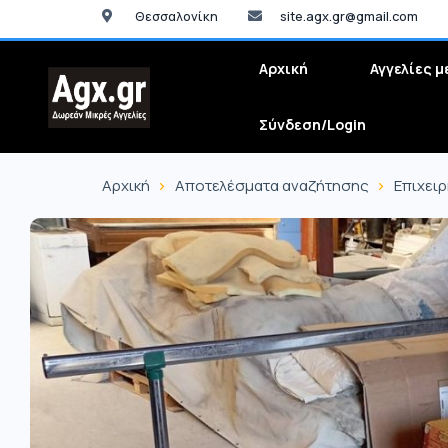
Θεσσαλονίκη
site.agx.gr@gmail.com
Αρχική
Αγγελίες μ
Σύνδεση/Login
Αρχική
Αποτελέσματα αναζήτησης
Επιχει