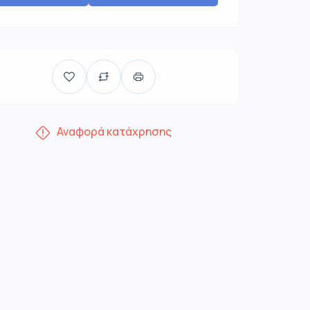
Αναφορά κατάχρησης