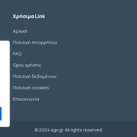
Χρήσιμα Link
Αρχική
Πολιτική Απορρήτου
FAQ
Όροι χρήσης
Πολιτική δεδομένων
Πολιτική cookies
Επικοινωνία
© 2024 agx.gr. All rights reserved.