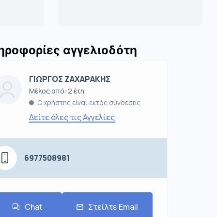
ηροφορίες αγγελιοδότη
ΓΙΩΡΓΟΣ ΖΑΧΑΡΑΚΗΣ
Μέλος από: 2 έτη
Ο χρήστης είναι εκτός σύνδεσης
Δείτε όλες τις Αγγελίες
6977508981
Chat
Στείλτε Email