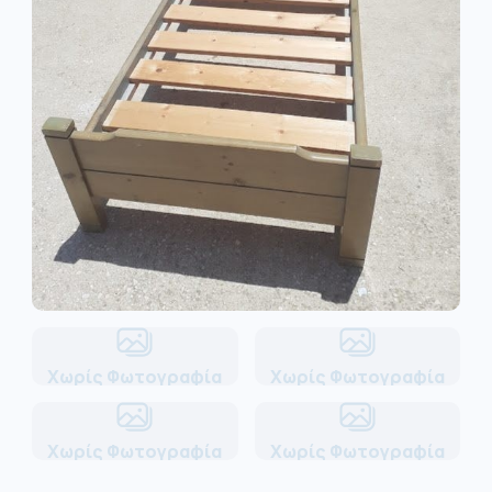
Χωρίς Φωτογραφία
Χωρίς Φωτογραφία
Χωρίς Φωτογραφία
Χωρίς Φωτογραφία