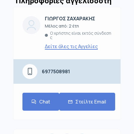
Πληροφορίες αγγελιοδότη
ΓΙΩΡΓΟΣ ΖΑΧΑΡΑΚΗΣ
Μέλος από: 2 έτη
Ο χρήστης είναι εκτός σύνδεση
ς
Δείτε όλες τις Αγγελίες
6977508981
Chat
Στείλτε Email