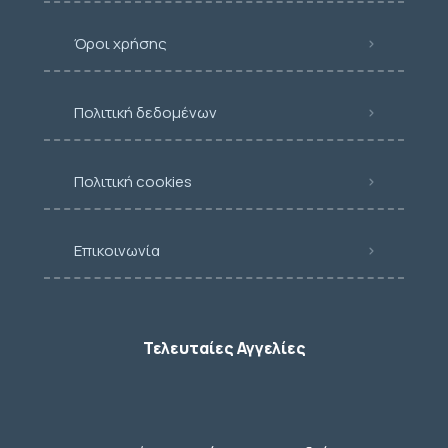
Όροι χρήσης
Πολιτική δεδομένων
Πολιτική cookies
Επικοινωνία
Τελευταίες Αγγελίες