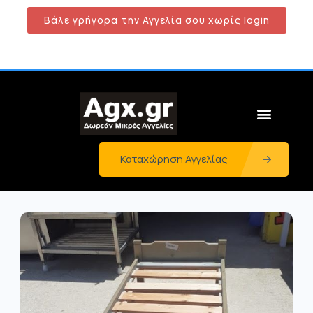
Βάλε γρήγορα την Αγγελία σου χωρίς login
Καταχώρηση Αγγελίας