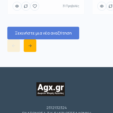
31 Προβολές
Ξεκινήστε μια νέα αναζήτηση
2312132324