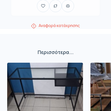
Αναφορά κατάχρησης
Περισσότερα...