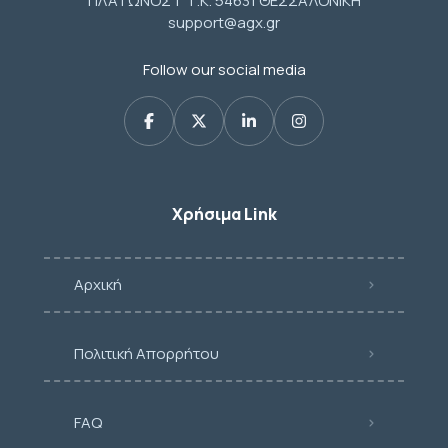
ΠΛΑΤΩΝΟΣ 1 Τ.Κ. 54631 ΘΕΣΣΑΛΟΝΙΚΗ
support@agx.gr
Follow our social media
Χρήσιμα Link
Αρχική
Πολιτική Απορρήτου
FAQ