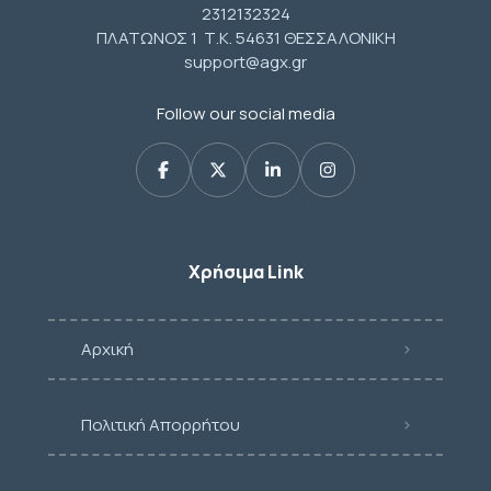
2312132324
ΠΛΑΤΩΝΟΣ 1 Τ.Κ. 54631 ΘΕΣΣΑΛΟΝΙΚΗ
support@agx.gr
Follow our social media
Χρήσιμα Link
Αρχική
Πολιτική Απορρήτου