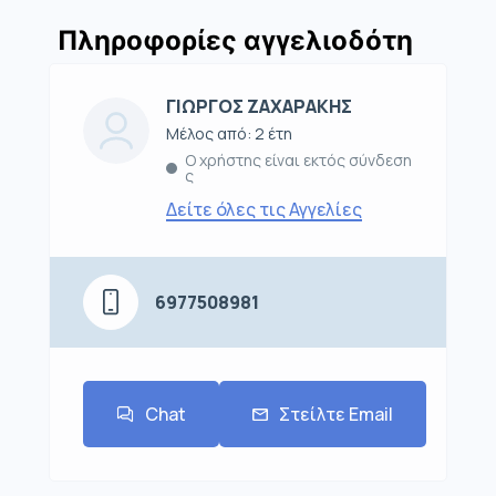
Πληροφορίες αγγελιοδότη
ΓΙΩΡΓΟΣ ΖΑΧΑΡΑΚΗΣ
Μέλος από: 2 έτη
Ο χρήστης είναι εκτός σύνδεση
ς
Δείτε όλες τις Αγγελίες
6977508981
Chat
Στείλτε Email