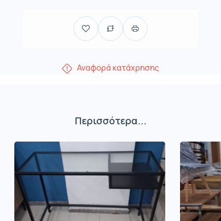
Αναφορά κατάχρησης
Περισσότερα...