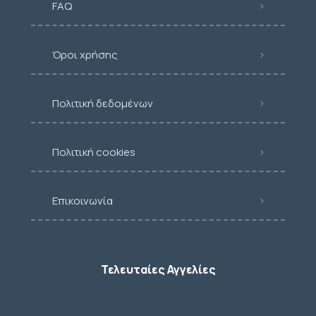
FAQ
Όροι χρήσης
Πολιτική δεδομένων
Πολιτική cookies
Επικοινωνία
Τελευταίες Αγγελίες