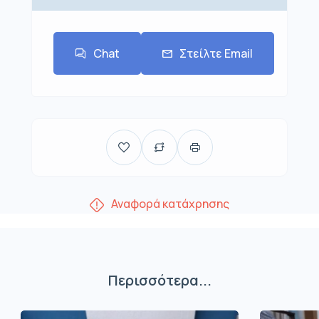
Chat
Στείλτε Email
Αναφορά κατάχρησης
Περισσότερα...