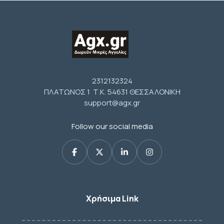
2312132324
ΠΛΑΤΩΝΟΣ 1 Τ.Κ. 54631 ΘΕΣΣΑΛΟΝΙΚΗ
support@agx.gr
Follow our social media
Χρήσιμα Link