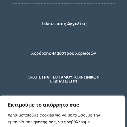
Τελευταίες Αγγελίες
Χοράρχης-Μαέστρος Χορωδιών
ΟΡΧΗΣΤΡΑ – DJ ΓΑΜΟΥ, ΚΟΙΝΩΝΙΚΩΝ
ΕΚΔΗΛΩΣΕΩΝ
Εκτιμούμε το απόρρητό σας
φύλακας – κηπουρος
Χρησιμοποιούμε cookies για να βελτιώσουμε την
εμπειρία περιήγησής σας, να προβάλλουμε