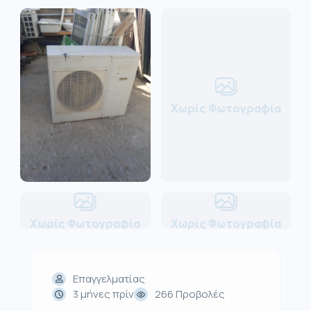
Χωρίς Φωτογραφία
Χωρίς Φωτογραφία
Χωρίς Φωτογραφία
Επαγγελματίας
3 μήνες πρίν
266 Προβολές