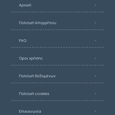
Αρχική
Πολιτική Απορρήτου
FAQ
Όροι χρήσης
Πολιτική δεδομένων
Πολιτική cookies
Επικοινωνία