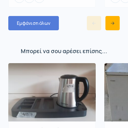
Εμφάνιση όλων
Μπορεί να σου αρέσει επίσης...