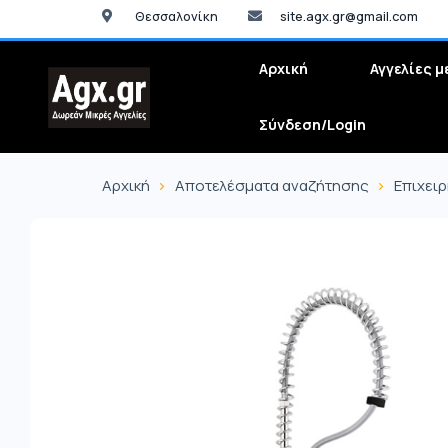
Θεσσαλονίκη
site.agx.gr@gmail.com
Αρχική
Αγγελίες μ
Σύνδεση/Login
Αρχική
Αποτελέσματα αναζήτησης
Επιχει