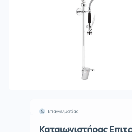
Επαγγελματίας
Καταιωνιστήρας Επιτρ