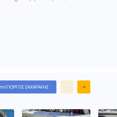
από ΓΙΩΡΓΟΣ ΖΑΧΑΡΑΚΗΣ