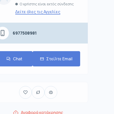
Ο χρήστης είναι εκτός σύνδεσης
Δείτε όλες τις Αγγελίες
6977508981
Chat
Στείλτε Email
Αναφορά κατάχρησης