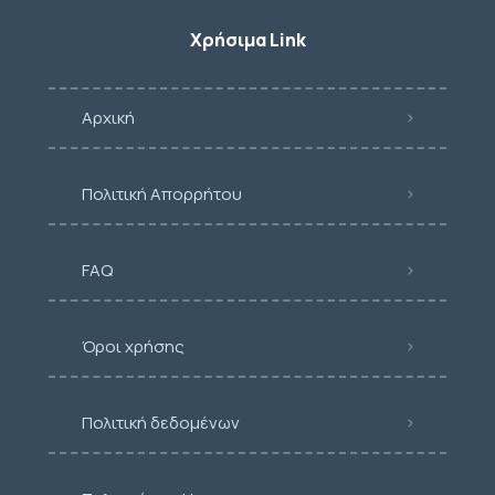
Χρήσιμα Link
Αρχική
Πολιτική Απορρήτου
FAQ
Όροι χρήσης
Πολιτική δεδομένων