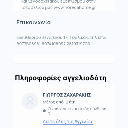
και ξενοδοχειακού εξοπλισμού στην
ιστοσελίδα μας www.horecahome.gr
Επικοινωνία
Ελευθερίου Βενιζέλου 17, Τσαλικάκι τηλ.επικ.
6977508981,6974106997,2810319725
Πληροφορίες αγγελιοδότη
ΓΙΩΡΓΟΣ ΖΑΧΑΡΑΚΗΣ
Μέλος από: 2 έτη
Ο χρήστης είναι εκτός σύνδεση
ς
Δείτε όλες τις Αγγελίες