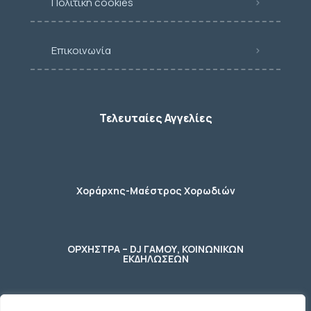
Πολιτική cookies
Επικοινωνία
Τελευταίες Αγγελίες
Χοράρχης-Μαέστρος Χορωδιών
ΟΡΧΗΣΤΡΑ – DJ ΓΑΜΟΥ, ΚΟΙΝΩΝΙΚΩΝ
ΕΚΔΗΛΩΣΕΩΝ