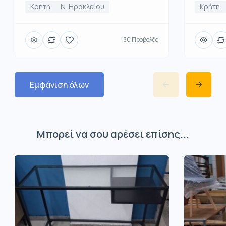
Κρήτη
Κρήτη
Ν. Ηρακλείου
30 Προβολές
Εμφάνιση όλων
Μπορεί να σου αρέσει επίσης...