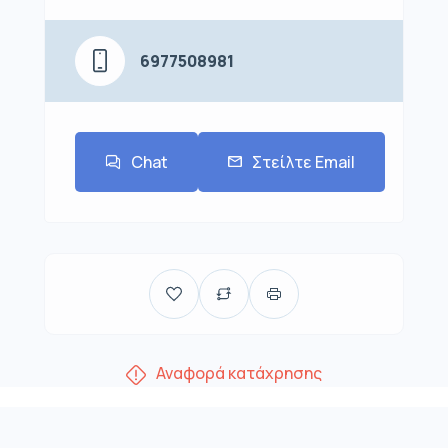
6977508981
Chat
Στείλτε Email
Αναφορά κατάχρησης