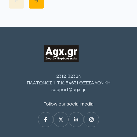
2312132324
ΠΛΑΤΩΝΟΣ 1 Τ.Κ. 54631 ΘΕΣΣΑΛΟΝΙΚΗ
support@agx.gr
Follow our social media