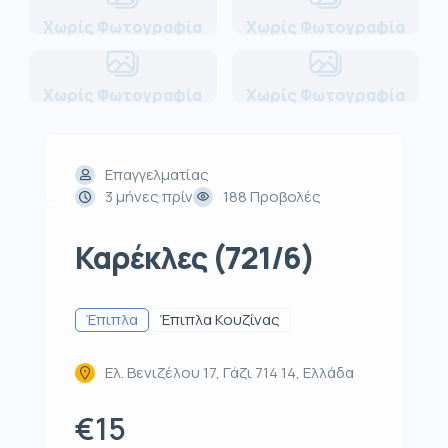
Χωρίς Φωτογραφία
Χωρίς Φωτογραφία
Χωρίς Φωτογραφία
Χωρίς Φωτογραφία
Επαγγελματίας
3 μήνες πρίν
188 Προβολές
Καρέκλες (721/6)
Έπιπλα
Έπιπλα Κουζίνας
Ελ. Βενιζέλου 17, Γάζι 714 14, Ελλάδα
€15