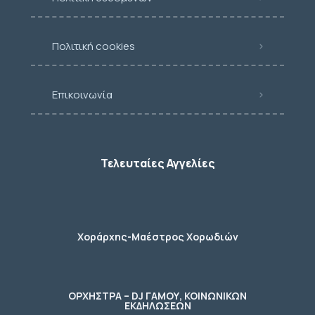
Πολιτική cookies
Επικοινωνία
Τελευταίες Αγγελίες
Χοράρχης-Μαέστρος Χορωδιών
ΟΡΧΗΣΤΡΑ – DJ ΓΑΜΟΥ, ΚΟΙΝΩΝΙΚΩΝ
ΕΚΔΗΛΩΣΕΩΝ