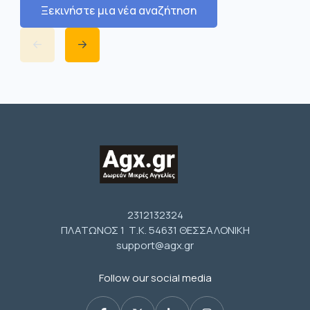
Ξεκινήστε μια νέα αναζήτηση
2312132324
ΠΛΑΤΩΝΟΣ 1 Τ.Κ. 54631 ΘΕΣΣΑΛΟΝΙΚΗ
support@agx.gr
Follow our social media