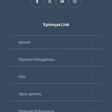
Χρήσιμα Link
Αρχική
Πολιτική Απορρήτου
FAQ
Όροι χρήσης
Πολιτική δεδομένων