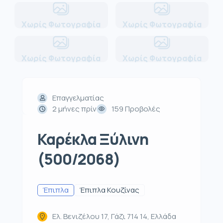
Χωρίς Φωτογραφία
Χωρίς Φωτογραφία
Χωρίς Φωτογραφία
Χωρίς Φωτογραφία
Επαγγελματίας
2 μήνες πρίν
159 Προβολές
Καρέκλα Ξύλινη
(500/2068)
Έπιπλα
Έπιπλα Κουζίνας
Ελ. Βενιζέλου 17, Γάζι 714 14, Ελλάδα