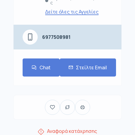
ς
Δείτε όλες τις Αγγελίες
6977508981
Chat
Στείλτε Email
Αναφορά κατάχρησης