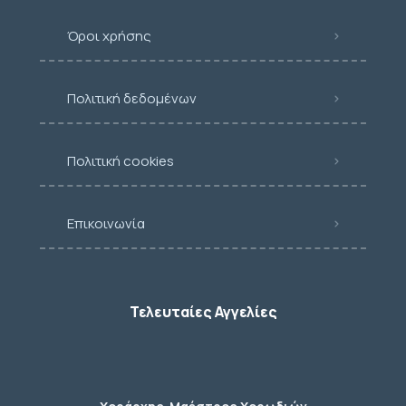
Όροι χρήσης
Πολιτική δεδομένων
Πολιτική cookies
Επικοινωνία
Τελευταίες Αγγελίες