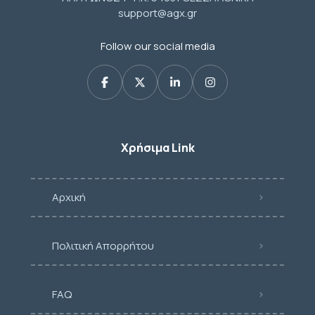
support@agx.gr
Follow our social media
Χρήσιμα Link
Αρχική
Πολιτική Απορρήτου
FAQ