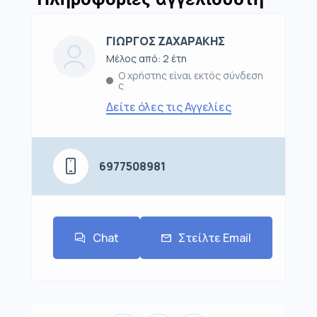
ΓΙΩΡΓΟΣ ΖΑΧΑΡΑΚΗΣ
Μέλος από: 2 έτη
Ο χρήστης είναι εκτός σύνδεση
ς
Δείτε όλες τις Αγγελίες
6977508981
Chat
Στείλτε Email