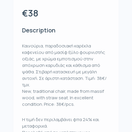
€38
Description
Καινούρια, παραδοσιακή καρέκλα
καφενείου από μασίφ ξύλο φουρνιστής
οξιάς, με χρώμα εμποτισμού στην
απόχρωση καρυδιάς και κάθισμα από
ψάθα. Στιβαρή κατασκευή με μεγάλη
αντοχή. Σε άριστη κατάσταση. Τιμή: 38€/
τμχ.
New, traditional chair, made from massif
wood, with straw seat. In excellent
condition. Price: 38€/pcs.
Η τιμή δεν περιλαμβάνει φπα 24% και
μεταφορικά.