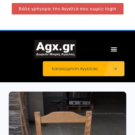
Βάλε γρήγορα την Αγγελία σου χωρίς login
Καταχώρηση Αγγελίας