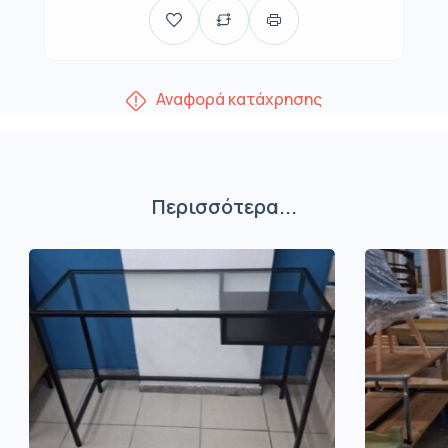
Αναφορά κατάχρησης
Περισσότερα...