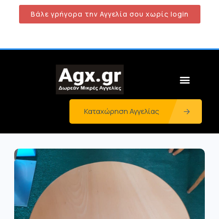
Βάλε γρήγορα την Αγγελία σου χωρίς login
Καταχώρηση Αγγελίας