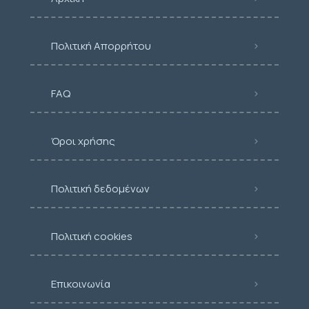
Πολιτική Απορρήτου
FAQ
Όροι χρήσης
Πολιτική δεδομένων
Πολιτική cookies
Επικοινωνία