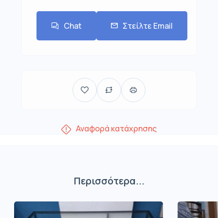
Chat
Στείλτε Email
Αναφορά κατάχρησης
Περισσότερα...