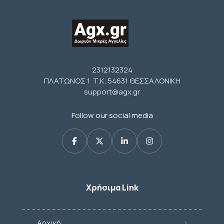
2312132324
ΠΛΑΤΩΝΟΣ 1 Τ.Κ. 54631 ΘΕΣΣΑΛΟΝΙΚΗ
support@agx.gr
Follow our social media
Χρήσιμα Link
Αρχική