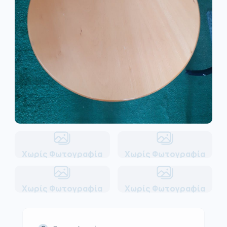
Χωρίς Φωτογραφία
Χωρίς Φωτογραφία
Χωρίς Φωτογραφία
Χωρίς Φωτογραφία