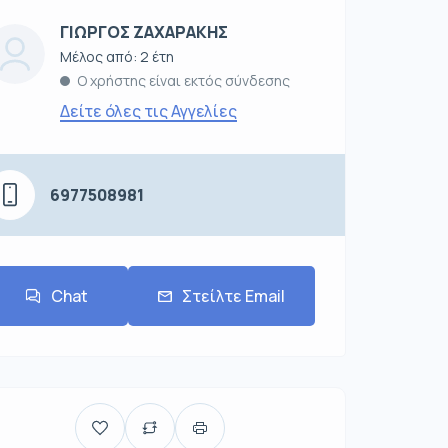
ΓΙΩΡΓΟΣ ΖΑΧΑΡΑΚΗΣ
Μέλος από: 2 έτη
Ο χρήστης είναι εκτός σύνδεσης
Δείτε όλες τις Αγγελίες
6977508981
Chat
Στείλτε Email