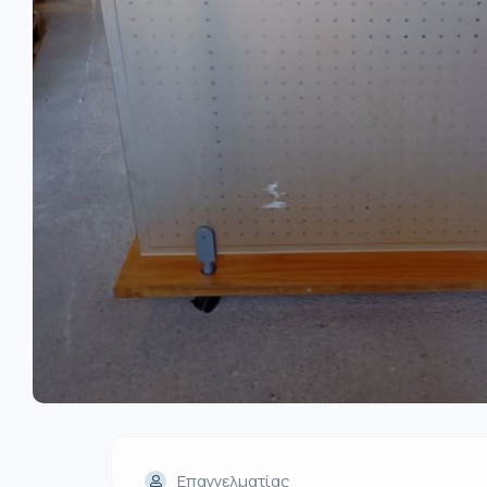
Επαγγελματίας