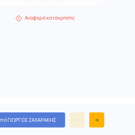
Αναφορά κατάχρησης
από ΓΙΩΡΓΟΣ ΖΑΧΑΡΑΚΗΣ