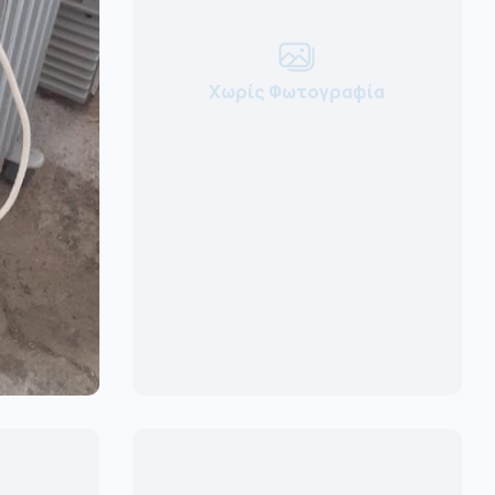
Χωρίς Φωτογραφία