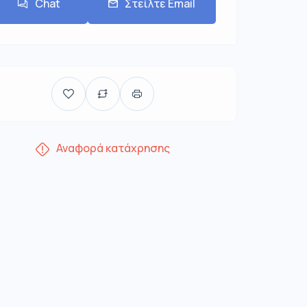
Chat
Στείλτε Email
Αναφορά κατάχρησης