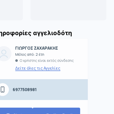
ηροφορίες αγγελιοδότη
ΓΙΩΡΓΟΣ ΖΑΧΑΡΑΚΗΣ
Μέλος από: 2 έτη
Ο χρήστης είναι εκτός σύνδεσης
Δείτε όλες τις Αγγελίες
6977508981