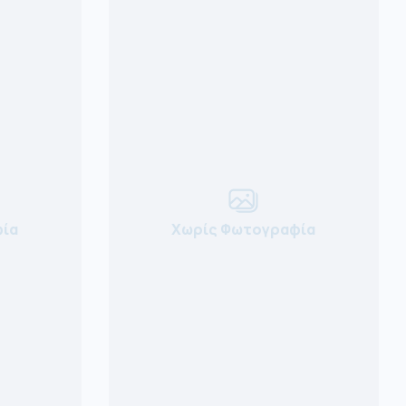
ία
Χωρίς Φωτογραφία