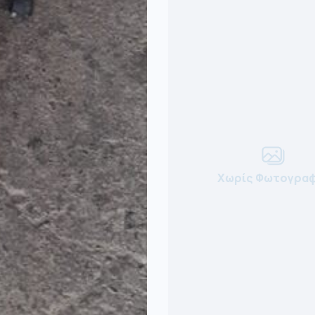
Χωρίς Φωτογραφ