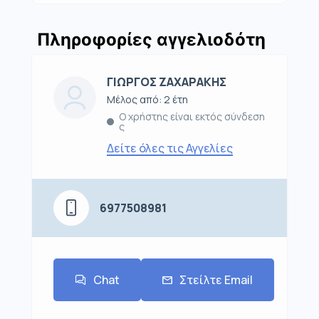
Πληροφορίες αγγελιοδότη
ΓΙΩΡΓΟΣ ΖΑΧΑΡΑΚΗΣ
Μέλος από: 2 έτη
Ο χρήστης είναι εκτός σύνδεση
ς
Δείτε όλες τις Αγγελίες
6977508981
Chat
Στείλτε Email