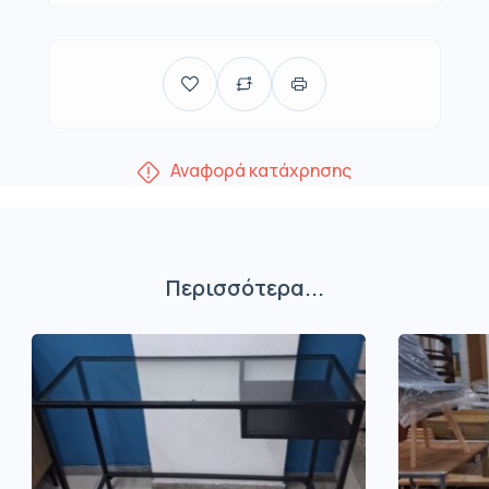
Αναφορά κατάχρησης
Περισσότερα...