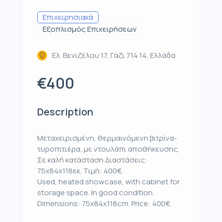
Επιχειρησιακά
Εξοπλισμός Επιχειρήσεων
Ελ. Βενιζέλου 17, Γάζι 714 14, Ελλάδα
€400
Description
Μεταχειρισμένη, θερμαινόμενη βιτρίνα-
τυροπιτιέρα, με ντουλάπι αποθήκευσης.
Σε καλή κατάσταση Διαστάσεις:
75x84x118εκ. Τιμή: 400€.
Used, heated showcase, with cabinet for
storage space. In good condition.
Dimensions: 75x84x118cm. Price: 400€.