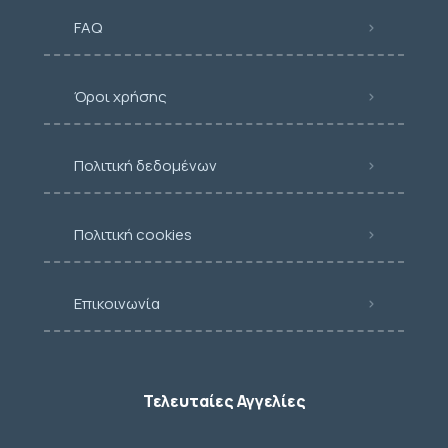
FAQ
Όροι χρήσης
Πολιτική δεδομένων
Πολιτική cookies
Επικοινωνία
Τελευταίες Αγγελίες