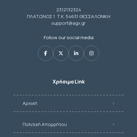
2312132324
ΠΛΑΤΩΝΟΣ 1 Τ.Κ. 54631 ΘΕΣΣΑΛΟΝΙΚΗ
support@agx.gr
Follow our social media
Χρήσιμα Link
Αρχική
Πολιτική Απορρήτου