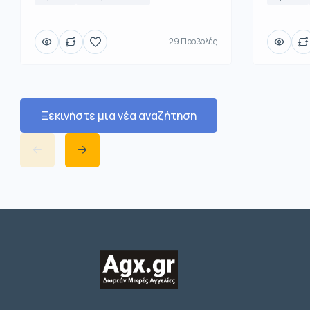
29 Προβολές
Ξεκινήστε μια νέα αναζήτηση