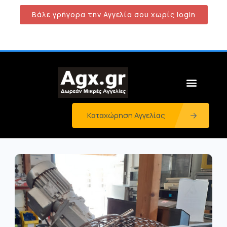
Βάλε γρήγορα την Αγγελία σου χωρίς login
Καταχώρηση Αγγελίας