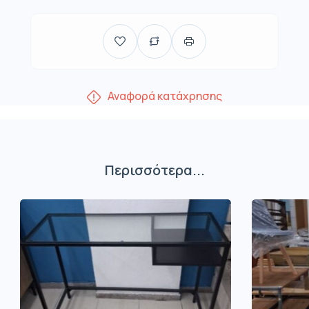
Αναφορά κατάχρησης
Περισσότερα...