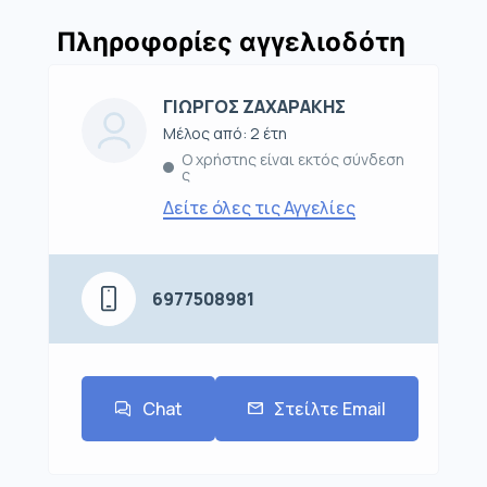
Πληροφορίες αγγελιοδότη
ΓΙΩΡΓΟΣ ΖΑΧΑΡΑΚΗΣ
Μέλος από: 2 έτη
Ο χρήστης είναι εκτός σύνδεση
ς
Δείτε όλες τις Αγγελίες
6977508981
Chat
Στείλτε Email