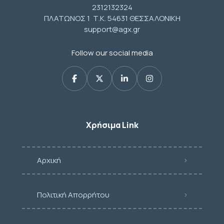
2312132324
ΠΛΑΤΩΝΟΣ 1 Τ.Κ. 54631 ΘΕΣΣΑΛΟΝΙΚΗ
support@agx.gr
Follow our social media
Χρήσιμα Link
Αρχική
Πολιτική Απορρήτου