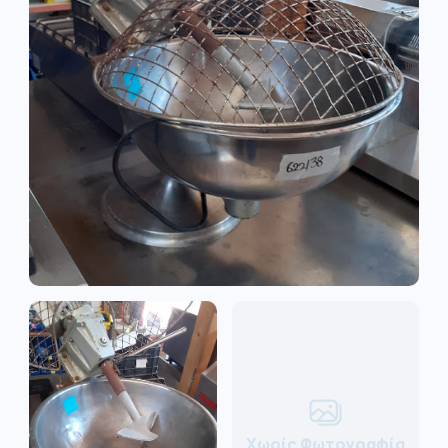
Χωρίς Φωτογραφία