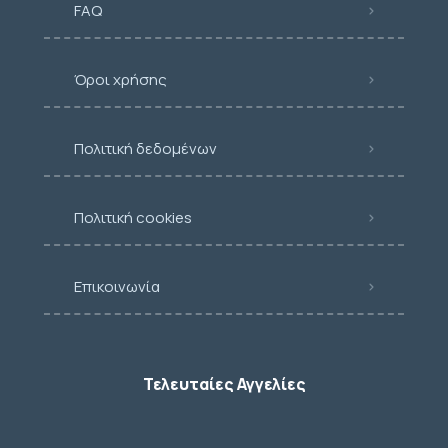
FAQ
Όροι χρήσης
Πολιτική δεδομένων
Πολιτική cookies
Επικοινωνία
Τελευταίες Αγγελίες