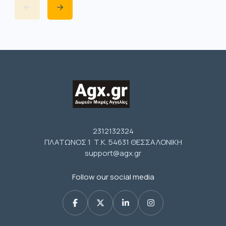
2312132324
ΠΛΑΤΩΝΟΣ 1 Τ.Κ. 54631 ΘΕΣΣΑΛΟΝΙΚΗ
support@agx.gr
Follow our social media