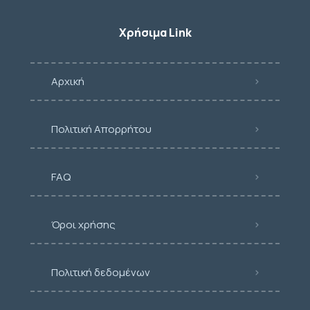
Χρήσιμα Link
Αρχική
Πολιτική Απορρήτου
FAQ
Όροι χρήσης
Πολιτική δεδομένων