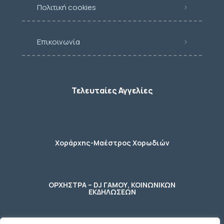
Πολιτική cookies
Επικοινωνία
Τελευταίες Αγγελίες
Χοράρχης-Μαέστρος Χορωδιών
ΟΡΧΗΣΤΡΑ – DJ ΓΑΜΟΥ, ΚΟΙΝΩΝΙΚΩΝ
ΕΚΔΗΛΩΣΕΩΝ