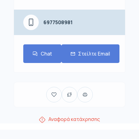
6977508981
Chat
Στείλτε Email
Αναφορά κατάχρησης