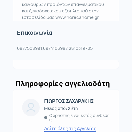
καινούριων προϊόντων επαγγελματικού
και ξενοδοχειακού εξοπλισμού στην
ιστοσελίδα μας www.horecahome.gr
Επικοινωνία
6977508981,6974106997,2810319725
Πληροφορίες αγγελιοδότη
ΓΙΩΡΓΟΣ ΖΑΧΑΡΑΚΗΣ
Μέλος από: 2 έτη
Ο χρήστης είναι εκτός σύνδεση
ς
Δείτε όλες τις Αγγελίες