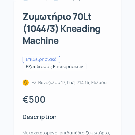
Ζυμωτήριο 70Lt
(1044/3) Kneading
Machine
Επιχειρησιακά
Εξοπλισμός Επιχειρήσεων
Ελ. Βενιζέλου 17, Γάζι 714 14, Ελλάδα
€500
Description
Μεταχειρισμένο, επιδαπέδιο ζυμωτήριο,