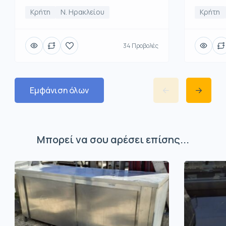
Κρήτη
Κρήτη
Ν. Ηρακλείου
34 Προβολές
Εμφάνιση όλων
Μπορεί να σου αρέσει επίσης...