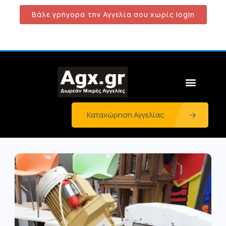
Βάλε γρήγορα την Αγγελία σου χωρίς login
Καταχώρηση Αγγελίας