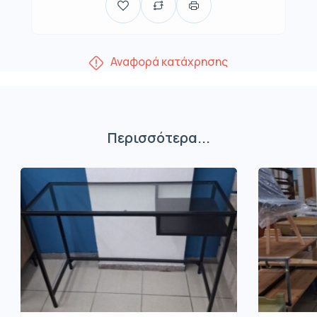
Αναφορά κατάχρησης
Περισσότερα...