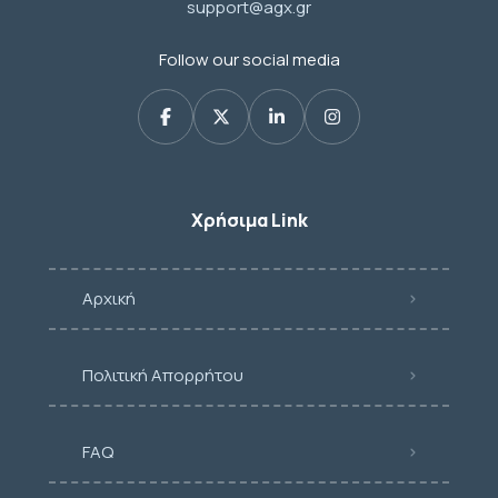
support@agx.gr
Follow our social media
Χρήσιμα Link
Αρχική
Πολιτική Απορρήτου
FAQ