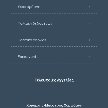
Όροι χρήσης
Πολιτική δεδομένων
Πολιτική cookies
Επικοινωνία
Τελευταίες Αγγελίες
Χοράρχης-Μαέστρος Χορωδιών