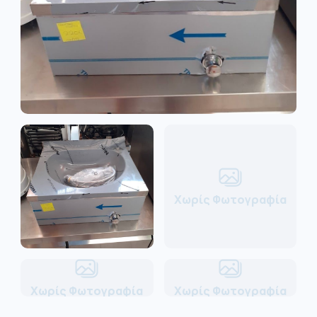
Χωρίς Φωτογραφία
Χωρίς Φωτογραφία
Χωρίς Φωτογραφία