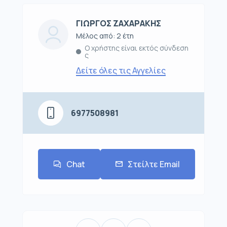
ΓΙΩΡΓΟΣ ΖΑΧΑΡΑΚΗΣ
Μέλος από: 2 έτη
Ο χρήστης είναι εκτός σύνδεση
ς
Δείτε όλες τις Αγγελίες
6977508981
Chat
Στείλτε Email