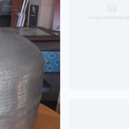
Χωρίς Φωτογραφ