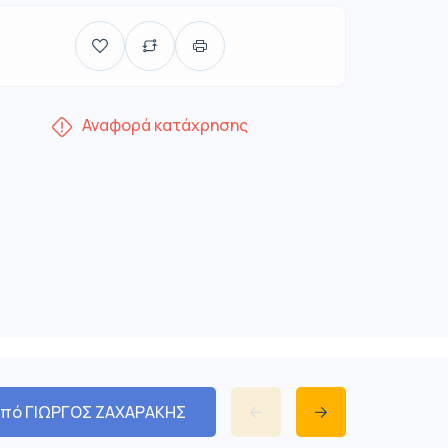
Αναφορά κατάχρησης
από ΓΙΩΡΓΟΣ ΖΑΧΑΡΑΚΗΣ