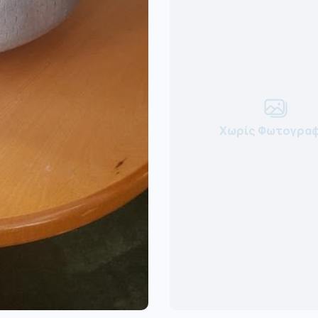
Χωρίς Φωτογραφ