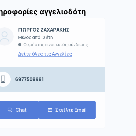
ηροφορίες αγγελιοδότη
ΓΙΩΡΓΟΣ ΖΑΧΑΡΑΚΗΣ
Μέλος από: 2 έτη
Ο χρήστης είναι εκτός σύνδεσης
Δείτε όλες τις Αγγελίες
6977508981
Chat
Στείλτε Email