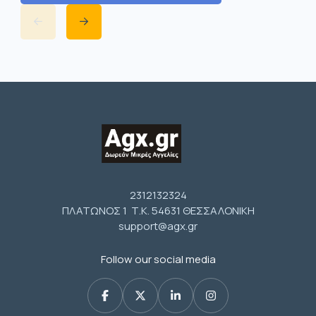
2312132324
ΠΛΑΤΩΝΟΣ 1 Τ.Κ. 54631 ΘΕΣΣΑΛΟΝΙΚΗ
support@agx.gr
Follow our social media