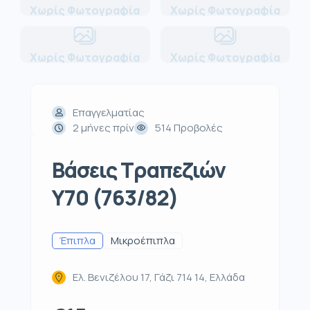
Χωρίς Φωτογραφία
Χωρίς Φωτογραφία
Χωρίς Φωτογραφία
Χωρίς Φωτογραφία
Επαγγελματίας
2 μήνες πρίν
514 Προβολές
Βάσεις Τραπεζιών
Υ70 (763/82)
Έπιπλα
Μικροέπιπλα
Ελ. Βενιζέλου 17, Γάζι 714 14, Ελλάδα