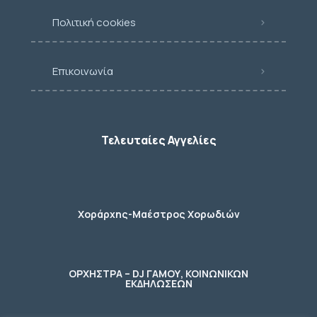
Πολιτική cookies
Επικοινωνία
Τελευταίες Αγγελίες
Χοράρχης-Μαέστρος Χορωδιών
ΟΡΧΗΣΤΡΑ – DJ ΓΑΜΟΥ, ΚΟΙΝΩΝΙΚΩΝ
ΕΚΔΗΛΩΣΕΩΝ