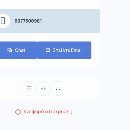
6977508981
Chat
Στείλτε Email
Αναφορά κατάχρησης