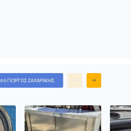
από ΓΙΩΡΓΟΣ ΖΑΧΑΡΑΚΗΣ