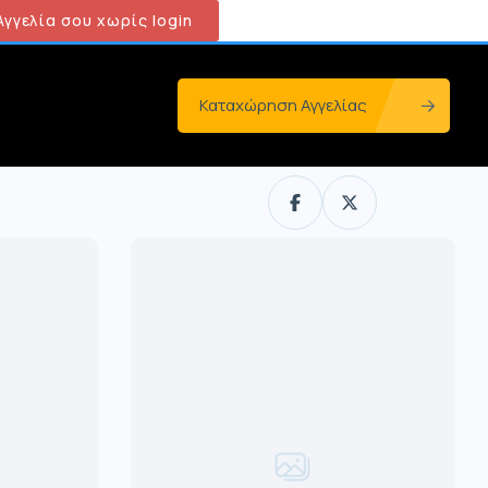
γγελία σου χωρίς login
Καταχώρηση Αγγελίας