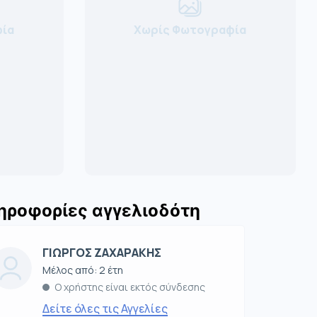
ία
Χωρίς Φωτογραφία
ηροφορίες αγγελιοδότη
ΓΙΩΡΓΟΣ ΖΑΧΑΡΑΚΗΣ
Μέλος από: 2 έτη
Ο χρήστης είναι εκτός σύνδεσης
Δείτε όλες τις Αγγελίες