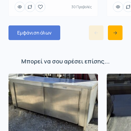
30 Προβολές
Εμφάνιση όλων
Μπορεί να σου αρέσει επίσης...