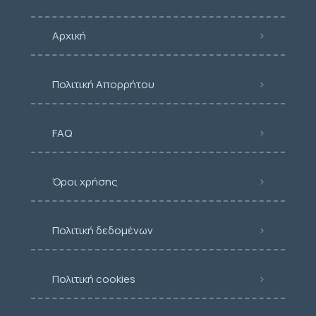
Αρχική
Πολιτική Απορρήτου
FAQ
Όροι χρήσης
Πολιτική δεδομένων
Πολιτική cookies