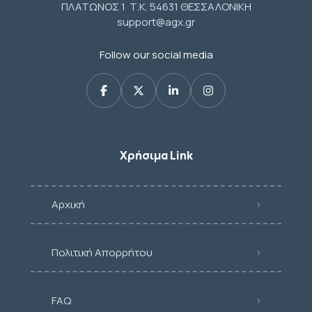
ΠΛΑΤΩΝΟΣ 1 Τ.Κ. 54631 ΘΕΣΣΑΛΟΝΙΚΗ
support@agx.gr
Follow our social media
Χρήσιμα Link
Αρχική
Πολιτική Απορρήτου
FAQ