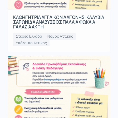
ΚΑΘΗΓΗΤΡΙΑ ΑΓΓΛΙΚΩΝ ΛΑΓΟΝΗΣΙ ΚΑΛΥΒΙΑ
ΣΑΡΩΝΙΔΑ ΑΝΑΒΥΣΣΟΣ ΠΑΛΑΙΑ ΦΩΚΑΙΑ
ΓΑΛΑΖΙΑ ΑΚΤΗ
Στερεά Ελλάδα
Νομός Αττικής
Υπόλοιπο Αττικής