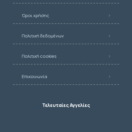
Όροι χρήσης
Πολιτική δεδομένων
Πολιτική cookies
Επικοινωνία
Τελευταίες Αγγελίες