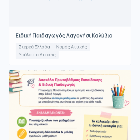
Ειδική Παιδαγωγός Λαγονήσι Καλύβια
Στερεά Ελλάδα
Νομός Αττικής
Υπόλοιπο Αττικής