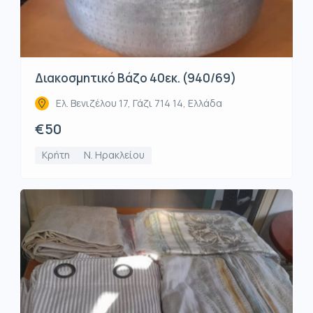
Διακοσμητικό Βάζο 40εκ. (940/69)
Ελ. Βενιζέλου 17, Γάζι 714 14, Ελλάδα
€50
Κρήτη
Ν. Ηρακλείου