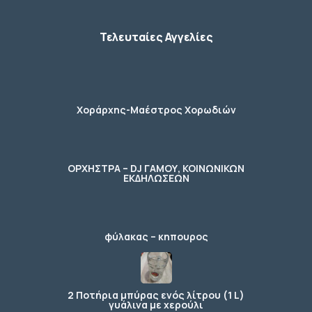
Τελευταίες Αγγελίες
Χοράρχης-Μαέστρος Χορωδιών
ΟΡΧΗΣΤΡΑ – DJ ΓΑΜΟΥ, ΚΟΙΝΩΝΙΚΩΝ
ΕΚΔΗΛΩΣΕΩΝ
φύλακας – κηπουρος
2 Ποτήρια μπύρας ενός λίτρου (1 L)
γυάλινα με χερούλι