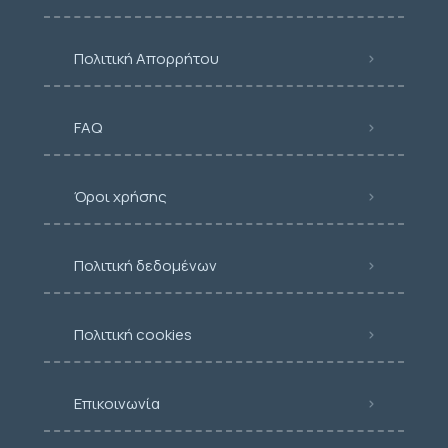
Πολιτική Απορρήτου
FAQ
Όροι χρήσης
Πολιτική δεδομένων
Πολιτική cookies
Επικοινωνία