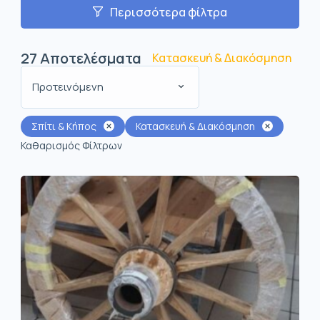
Περισσότερα φίλτρα
27
Αποτελέσματα
Κατασκευή & Διακόσμηση
Προτεινόμενη
Σπίτι & Κήπος
Κατασκευή & Διακόσμηση
Καθαρισμός Φίλτρων