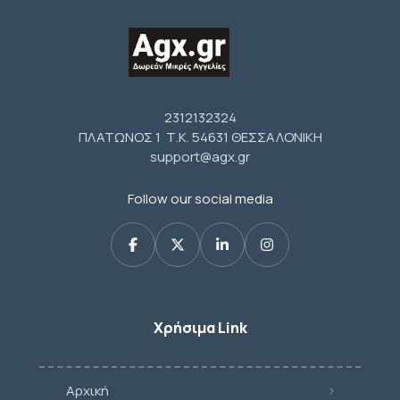
2312132324
ΠΛΑΤΩΝΟΣ 1 Τ.Κ. 54631 ΘΕΣΣΑΛΟΝΙΚΗ
support@agx.gr
Follow our social media
Χρήσιμα Link
Αρχική