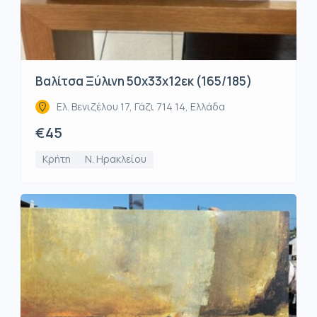
Βαλίτσα Ξύλινη 50x33x12εκ (165/185)
Ελ. Βενιζέλου 17, Γάζι 714 14, Ελλάδα
€45
Κρήτη
Ν. Ηρακλείου