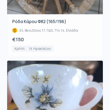
Ρόδα Κάρου Φ82 (165/196)
Ελ. Βενιζέλου 17, Γάζι 714 14, Ελλάδα
€150
Κρήτη
Ν. Ηρακλείου