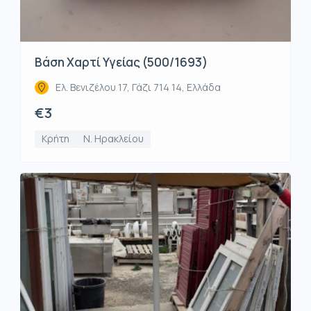
Βάση Χαρτί Υγείας (500/1693)
Ελ. Βενιζέλου 17, Γάζι 714 14, Ελλάδα
€3
Κρήτη
Ν. Ηρακλείου