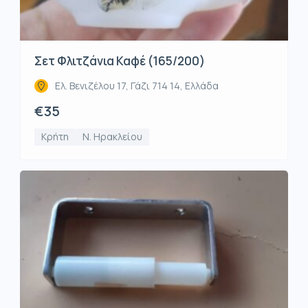
Σετ Φλιτζάνια Καφέ (165/200)
Ελ. Βενιζέλου 17, Γάζι 714 14, Ελλάδα
€35
Κρήτη
Ν. Ηρακλείου