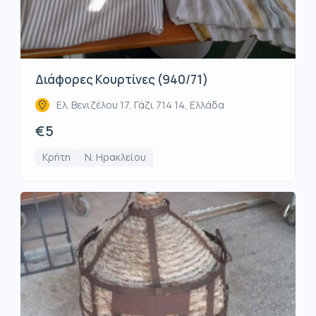
Διάφορες Κουρτίνες (940/71)
Ελ. Βενιζέλου 17, Γάζι 714 14, Ελλάδα
€5
Κρήτη
Ν. Ηρακλείου