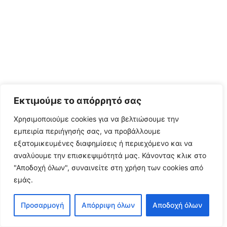
Εκτιμούμε το απόρρητό σας
Χρησιμοποιούμε cookies για να βελτιώσουμε την
εμπειρία περιήγησής σας, να προβάλλουμε
εξατομικευμένες διαφημίσεις ή περιεχόμενο και να
αναλύουμε την επισκεψιμότητά μας.
Κάνοντας κλικ στο
"Αποδοχή όλων", συναινείτε στη χρήση των cookies από
εμάς.
Προσαρμογή
Απόρριψη όλων
Αποδοχή όλων