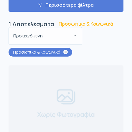
Περισσότερα φίλτρα
1
Αποτελέσματα
Προσωπικά & Κοινωνικά
Προτεινόμενη
Προσωπικά & Κοινωνικά
Χωρίς Φωτογραφία