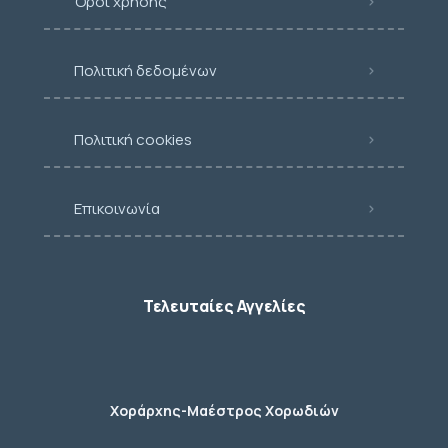
Όροι χρήσης
Πολιτική δεδομένων
Πολιτική cookies
Επικοινωνία
Τελευταίες Αγγελίες
Χοράρχης-Μαέστρος Χορωδιών