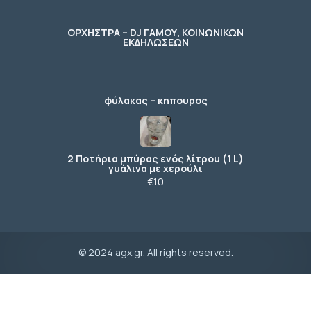
ΟΡΧΗΣΤΡΑ – DJ ΓΑΜΟΥ, ΚΟΙΝΩΝΙΚΩΝ
ΕΚΔΗΛΩΣΕΩΝ
φύλακας – κηπουρος
2 Ποτήρια μπύρας ενός λίτρου (1 L)
γυάλινα με χερούλι
€10
© 2024 agx.gr. All rights reserved.