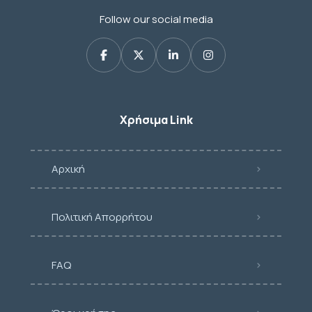
Follow our social media
Χρήσιμα Link
Αρχική
Πολιτική Απορρήτου
FAQ