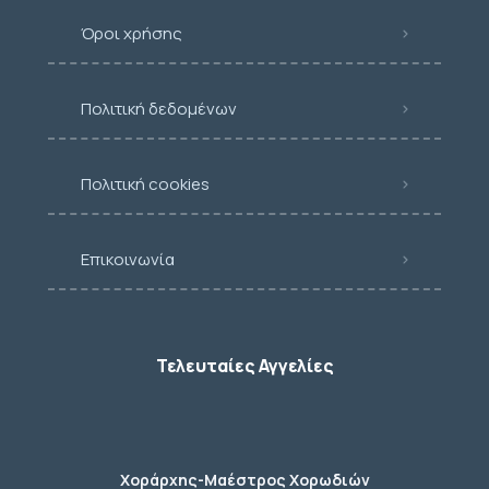
Όροι χρήσης
Πολιτική δεδομένων
Πολιτική cookies
Επικοινωνία
Τελευταίες Αγγελίες
Χοράρχης-Μαέστρος Χορωδιών