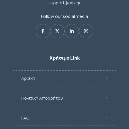
support@agx.gr
Follow our social media
Χρήσιμα Link
Αρχική
Πολιτική Απορρήτου
FAQ