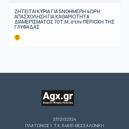
ΖΗΤΕΙΤΑΙ ΚΥΡΙΑ ΓΙΑ 5ΝΘΗΜΕΡΗ 4ΩΡΗ
ΑΠΑΣΧΟΛΗΣΗ ΓΙΑ ΚΑΘΑΡΙΟΤΗΤΑ
ΔΙΑΜΕΡΙΣΜΑΤΟΣ 70Τ.Μ. στην ΠΕΡΙΟΧΗ ΤΗΣ
ΓΛΥΦΑΔΑΣ
,
2312132324
ΠΛΑΤΩΝΟΣ 1 Τ.Κ. 54631 ΘΕΣΣΑΛΟΝΙΚΗ