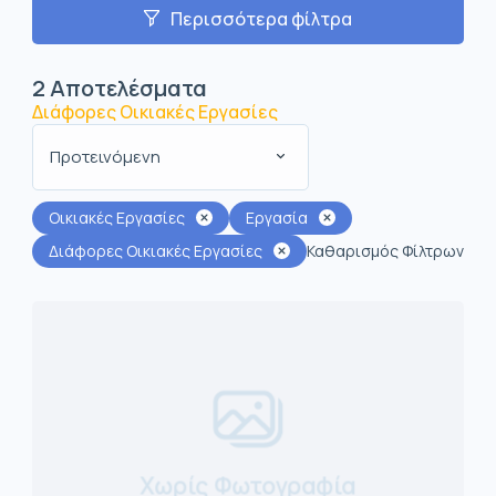
Περισσότερα φίλτρα
2
Αποτελέσματα
Διάφορες Οικιακές Εργασίες
Προτεινόμενη
Οικιακές Εργασίες
Εργασία
Διάφορες Οικιακές Εργασίες
Καθαρισμός Φίλτρων
Χωρίς Φωτογραφία