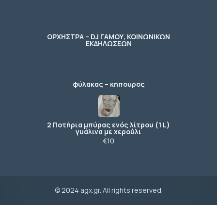
ΟΡΧΗΣΤΡΑ – DJ ΓΑΜΟΥ, ΚΟΙΝΩΝΙΚΩΝ
ΕΚΔΗΛΩΣΕΩΝ
φύλακας – κηπουρος
2 Ποτήρια μπύρας ενός λίτρου (1 L)
γυάλινα με χερούλι
€10
© 2024 agx.gr. All rights reserved.