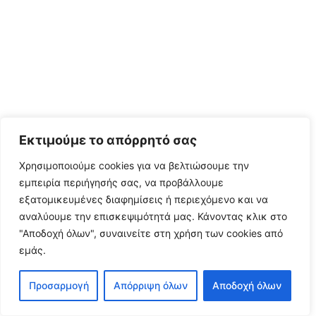
Εκτιμούμε το απόρρητό σας
Χρησιμοποιούμε cookies για να βελτιώσουμε την
εμπειρία περιήγησής σας, να προβάλλουμε
εξατομικευμένες διαφημίσεις ή περιεχόμενο και να
αναλύουμε την επισκεψιμότητά μας.
Κάνοντας κλικ στο
"Αποδοχή όλων", συναινείτε στη χρήση των cookies από
εμάς.
Προσαρμογή
Απόρριψη όλων
Αποδοχή όλων