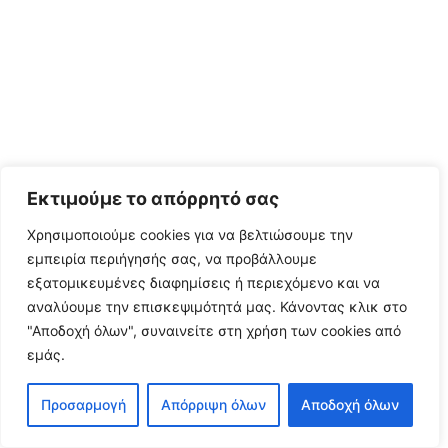
Εκτιμούμε το απόρρητό σας
Χρησιμοποιούμε cookies για να βελτιώσουμε την
εμπειρία περιήγησής σας, να προβάλλουμε
εξατομικευμένες διαφημίσεις ή περιεχόμενο και να
αναλύουμε την επισκεψιμότητά μας.
Κάνοντας κλικ στο
"Αποδοχή όλων", συναινείτε στη χρήση των cookies από
εμάς.
Προσαρμογή
Απόρριψη όλων
Αποδοχή όλων