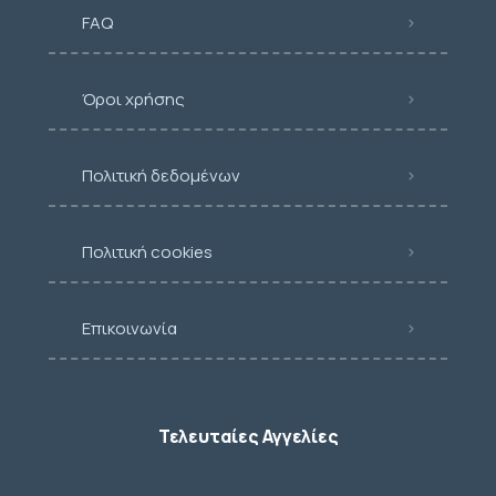
FAQ
Όροι χρήσης
Πολιτική δεδομένων
Πολιτική cookies
Επικοινωνία
Τελευταίες Αγγελίες