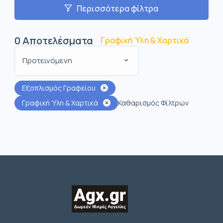
Περισσότερα φίλτρα
0
Αποτελέσματα
Γραφική Ύλη & Χαρτικά
Προτεινόμενη
Εξοπλισμός Γραφείου
Γραφική Ύλη & Χαρτικά
Καθαρισμός Φίλτρων