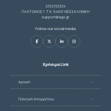
2312132324
ΠΛΑΤΩΝΟΣ 1 Τ.Κ. 54631 ΘΕΣΣΑΛΟΝΙΚΗ
support@agx.gr
Follow our social media
Χρήσιμα Link
Αρχική
Πολιτική Απορρήτου