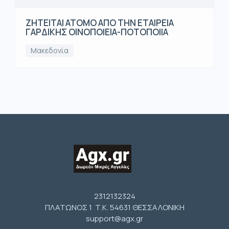
ΖΗΤΕΙΤΑΙ ΑΤΟΜΟ ΑΠΟ ΤΗΝ ΕΤΑΙΡΕΙΑ
ΓΑΡΔΙΚΗΣ ΟΙΝΟΠΟΙΕΙΑ-ΠΟΤΟΠΟΙΙΑ
Μακεδονία
2312132324
ΠΛΑΤΩΝΟΣ 1 Τ.Κ. 54631 ΘΕΣΣΑΛΟΝΙΚΗ
support@agx.gr