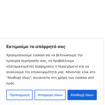
Εκτιμούμε το απόρρητό σας
Χρησιμοποιούμε cookies για να βελτιώσουμε την
εμπειρία περιήγησής σας, να προβάλλουμε
εξατομικευμένες διαφημίσεις ή περιεχόμενο και να
αναλύουμε την επισκεψιμότητά μας.
Κάνοντας κλικ στο
"Αποδοχή όλων", συναινείτε στη χρήση των cookies από
εμάς.
Προσαρμογή
Απόρριψη όλων
Αποδοχή όλων