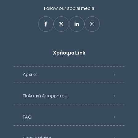
Follow our social media
Χρήσιμα Link
Αρχική
Πολιτική Απορρήτου
FAQ