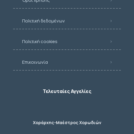
Όροι χρήσης
Πολιτική δεδομένων
Πολιτική cookies
Επικοινωνία
Τελευταίες Αγγελίες
Χοράρχης-Μαέστρος Χορωδιών