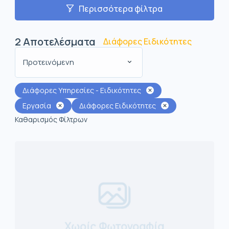
Περισσότερα φίλτρα
2
Αποτελέσματα
Διάφορες Ειδικότητες
Προτεινόμενη
Διάφορες Υπηρεσίες - Ειδικότητες
Εργασία
Διάφορες Ειδικότητες
Καθαρισμός Φίλτρων
Χωρίς Φωτογραφία