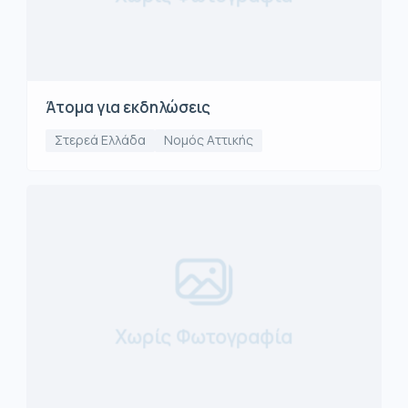
Άτομα για εκδηλώσεις
Στερεά Ελλάδα
Νομός Αττικής
Χωρίς Φωτογραφία