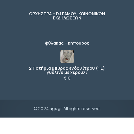
ΟΡΧΗΣΤΡΑ – DJ ΓΑΜΟΥ, ΚΟΙΝΩΝΙΚΩΝ
ΕΚΔΗΛΩΣΕΩΝ
φύλακας – κηπουρος
2 Ποτήρια μπύρας ενός λίτρου (1 L)
γυάλινα με χερούλι
€10
© 2024 agx.gr. All rights reserved.