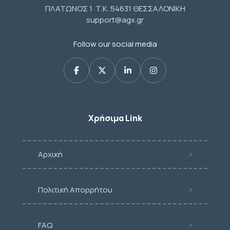
ΠΛΑΤΩΝΟΣ 1 Τ.Κ. 54631 ΘΕΣΣΑΛΟΝΙΚΗ
support@agx.gr
Follow our social media
Χρήσιμα Link
Αρχική
Πολιτική Απορρήτου
FAQ