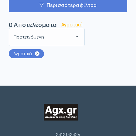
Περισσότερα φίλτρα
0
Αποτελέσματα
Αγροτικά
Προτεινόμενη
Αγροτικά
2312132324