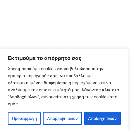
Εκτιμούμε το απόρρητό σας
Χρησιμοποιούμε cookies για να βελτιώσουμε την
εμπειρία περιήγησής σας, να προβάλλουμε
εξατομικευμένες διαφημίσεις ή περιεχόμενο και να
αναλύουμε την επισκεψιμότητά μας.
Κάνοντας κλικ στο
"Αποδοχή όλων", συναινείτε στη χρήση των cookies από
εμάς.
Προσαρμογή
Απόρριψη όλων
Αποδοχή όλων