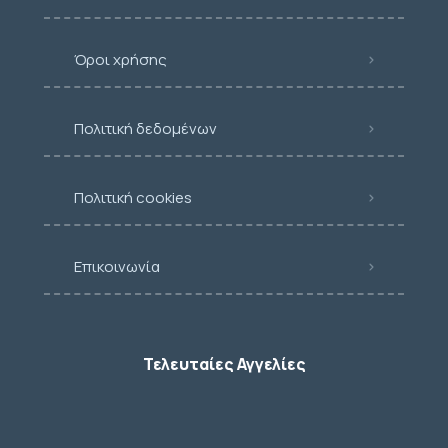
Όροι χρήσης
Πολιτική δεδομένων
Πολιτική cookies
Επικοινωνία
Τελευταίες Αγγελίες