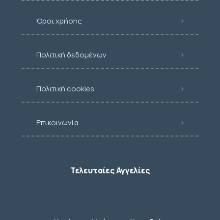
Όροι χρήσης
Πολιτική δεδομένων
Πολιτική cookies
Επικοινωνία
Τελευταίες Αγγελίες