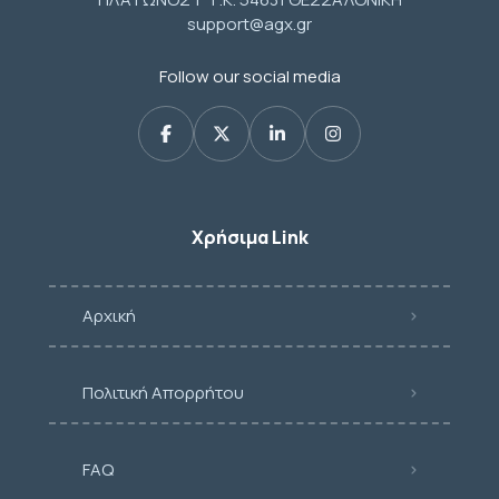
support@agx.gr
Follow our social media
Χρήσιμα Link
Αρχική
Πολιτική Απορρήτου
FAQ