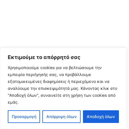
Εκτιμούμε το απόρρητό σας
Χρησιμοποιούμε cookies για να βελτιώσουμε την
εμπειρία περιήγησής σας, να προβάλλουμε
εξατομικευμένες διαφημίσεις ή περιεχόμενο και να
αναλύουμε την επισκεψιμότητά μας.
Κάνοντας κλικ στο
"Αποδοχή όλων", συναινείτε στη χρήση των cookies από
εμάς.
Προσαρμογή
Απόρριψη όλων
Αποδοχή όλων