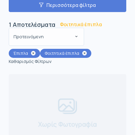
Περισσότερα φίλτρα
1
Αποτελέσματα
Φοιτητικά έπιπλα
Προτεινόμενη
Έπιπλα
Φοιτητικά έπιπλα
Καθαρισμός Φίλτρων
Χωρίς Φωτογραφία