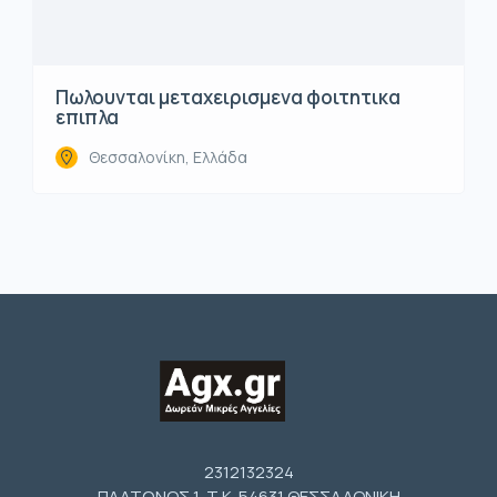
Πωλουνται μεταχειρισμενα φοιτητικα
επιπλα
Θεσσαλονίκη, Ελλάδα
2312132324
ΠΛΑΤΩΝΟΣ 1 Τ.Κ. 54631 ΘΕΣΣΑΛΟΝΙΚΗ